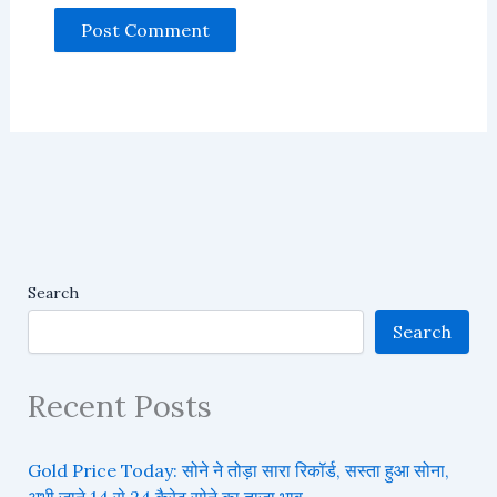
Search
Search
Recent Posts
Gold Price Today: सोने ने तोड़ा सारा रिकॉर्ड, सस्ता हुआ सोना,
अभी जाने 14 से 24 कैरेट सोने का ताजा भाव