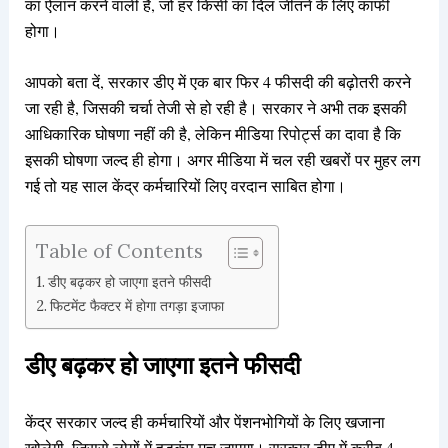
का ऐलान करने वाली है, जो हर किसी का दिल जीतने के लिए काफी
होगा।
आपको बता दें, सरकार डीए में एक बार फिर 4 फीसदी की बढ़ोतरी करने
जा रही है, जिसकी चर्चा तेजी से हो रही है। सरकार ने अभी तक इसकी
आधिकारिक घोषणा नहीं की है, लेकिन मीडिया रिपोर्ट्स का दावा है कि
इसकी घोषणा जल्द ही होगा। अगर मीडिया में चल रही खबरों पर मुहर लग
गई तो यह साल केंद्र कर्मचारियों लिए वरदान साबित होगा।
Table of Contents
डीए बढ़कर हो जाएगा इतने फीसदी
फिटमेंट फैक्टर में होगा तगड़ा इजाफा
डीए बढ़कर हो जाएगा इतने फीसदी
केंद्र सरकार जल्द ही कर्मचारियों और पेंशनभोगियों के लिए खजाना
खोलेगी, जिससे लोगों में हड़कंप मच जाएगा। सरकार डीए में करीब 4