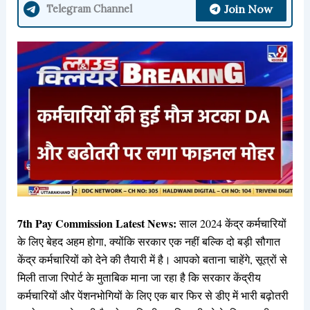
Join Now
Telegram Channel
7th Pay Commission Latest News:
साल 2024 केंद्र कर्मचारियों
के लिए बेहद अहम होगा, क्योंकि सरकार एक नहीं बल्कि दो बड़ी सौगात
केंद्र कर्मचारियों को देने की तैयारी में है। आपको बताना चाहेंगे, सूत्रों से
मिली ताजा रिपोर्ट के मुताबिक माना जा रहा है कि सरकार केंद्रीय
कर्मचारियों और पेंशनभोगियों के लिए एक बार फिर से डीए में भारी बढ़ोतरी