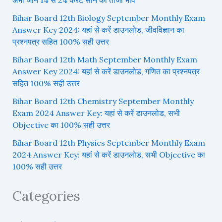
Bihar Board 12th Biology September Monthly Exam
Answer Key 2024: यहां से करें डाउनलोड, जीवविज्ञान का
प्रश्नपत्र सहित 100% सही उत्तर
Bihar Board 12th Math September Monthly Exam
Answer Key 2024: यहां से करें डाउनलोड, गणित का प्रश्नपत्र
सहित 100% सही उत्तर
Bihar Board 12th Chemistry September Monthly
Exam 2024 Answer Key: यहां से करें डाउनलोड, सभी
Objective का 100% सही उत्तर
Bihar Board 12th Physics September Monthly Exam
2024 Answer Key: यहां से करें डाउनलोड, सभी Objective का
100% सही उत्तर
Categories