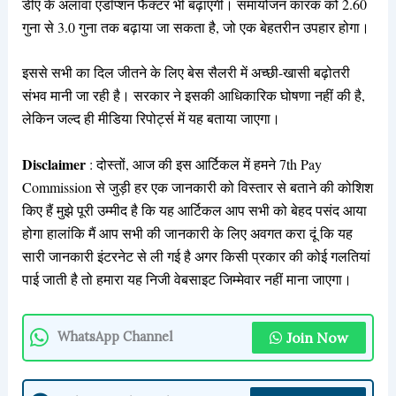
डीए के अलावा एडॉप्शन फैक्टर भी बढ़ाएगी। समायोजन कारक को 2.60
गुना से 3.0 गुना तक बढ़ाया जा सकता है, जो एक बेहतरीन उपहार होगा।
इससे सभी का दिल जीतने के लिए बेस सैलरी में अच्छी-खासी बढ़ोतरी
संभव मानी जा रही है। सरकार ने इसकी आधिकारिक घोषणा नहीं की है,
लेकिन जल्द ही मीडिया रिपोर्ट्स में यह बताया जाएगा।
Disclaimer
: दोस्तों, आज की इस आर्टिकल में हमने 7th Pay
Commission से जुड़ी हर एक जानकारी को विस्तार से बताने की कोशिश
किए हैं मुझे पूरी उम्मीद है कि यह आर्टिकल आप सभी को बेहद पसंद आया
होगा हालांकि मैं आप सभी की जानकारी के लिए अवगत करा दूं कि यह
सारी जानकारी इंटरनेट से ली गई है अगर किसी प्रकार की कोई गलतियां
पाई जाती है तो हमारा यह निजी वेबसाइट जिम्मेवार नहीं माना जाएगा।
Join Now
WhatsApp Channel