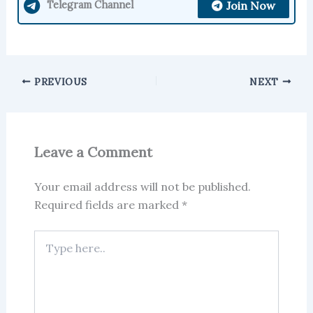
Join Now
Telegram Channel
PREVIOUS
NEXT
Leave a Comment
Your email address will not be published.
Required fields are marked
*
Type
here..