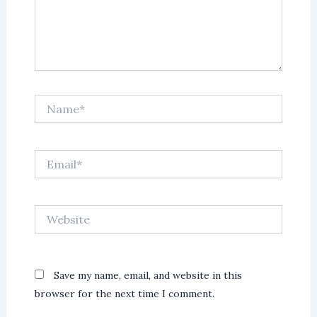
Name*
Email*
Website
Save my name, email, and website in this
browser for the next time I comment.