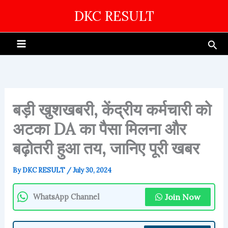
Skip
DKC RESULT
to
content
Sea
बड़ी खुशखबरी, केंद्रीय कर्मचारी को
अटका DA का पैसा मिलना और
बढ़ोतरी हुआ तय, जानिए पूरी खबर
By
DKC RESULT
/
July 30, 2024
Join Now
WhatsApp Channel