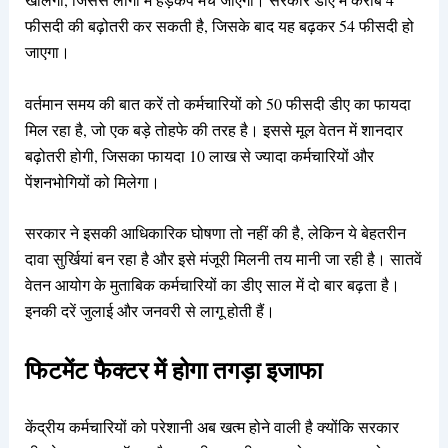
फीसदी की बढ़ोतरी कर सकती है, जिसके बाद यह बढ़कर 54 फीसदी हो
जाएगा।
वर्तमान समय की बात करें तो कर्मचारियों को 50 फीसदी डीए का फायदा
मिल रहा है, जो एक बड़े तोहफे की तरह है। इससे मूल वेतन में शानदार
बढ़ोतरी होगी, जिसका फायदा 10 लाख से ज्यादा कर्मचारियों और
पेंशनभोगियों को मिलेगा।
सरकार ने इसकी आधिकारिक घोषणा तो नहीं की है, लेकिन ये बेहतरीन
दावा सुर्खियां बन रहा है और इसे मंजूरी मिलनी तय मानी जा रही है। सातवें
वेतन आयोग के मुताबिक कर्मचारियों का डीए साल में दो बार बढ़ता है।
इनकी दरें जुलाई और जनवरी से लागू होती हैं।
फिटमेंट फैक्टर में होगा तगड़ा इजाफा
केंद्रीय कर्मचारियों को परेशानी अब खत्म होने वाली है क्योंकि सरकार