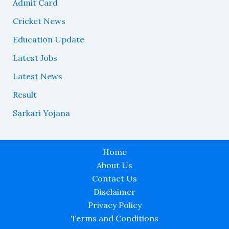
Admit Card
Cricket News
Education Update
Latest Jobs
Latest News
Result
Sarkari Yojana
Home
About Us
Contact Us
Disclaimer
Privacy Policy
Terms and Conditions