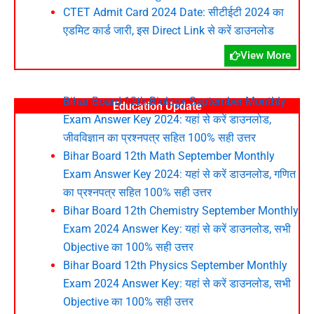
CTET Admit Card 2024 Date: सीटीईटी 2024 का
एडमिट कार्ड जारी, इस Direct Link से करें डाउनलोड
View More
Bihar Board 12th Biology September Monthly
Education Update
Exam Answer Key 2024: यहां से करें डाउनलोड,
जीवविज्ञान का प्रश्नपत्र सहित 100% सही उत्तर
Bihar Board 12th Math September Monthly
Exam Answer Key 2024: यहां से करें डाउनलोड, गणित
का प्रश्नपत्र सहित 100% सही उत्तर
Bihar Board 12th Chemistry September Monthly
Exam 2024 Answer Key: यहां से करें डाउनलोड, सभी
Objective का 100% सही उत्तर
Bihar Board 12th Physics September Monthly
Exam 2024 Answer Key: यहां से करें डाउनलोड, सभी
Objective का 100% सही उत्तर