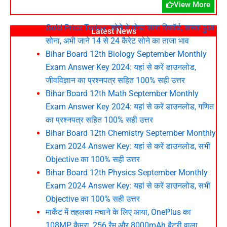
View More
Gold Price Today: सोने ने तोड़ा सारा रिकॉर्ड, सस्ता हुआ
Latest News
सोना, अभी जाने 14 से 24 कैरेट सोने का ताजा भाव
Bihar Board 12th Biology September Monthly
Exam Answer Key 2024: यहां से करें डाउनलोड,
जीवविज्ञान का प्रश्नपत्र सहित 100% सही उत्तर
Bihar Board 12th Math September Monthly
Exam Answer Key 2024: यहां से करें डाउनलोड, गणित
का प्रश्नपत्र सहित 100% सही उत्तर
Bihar Board 12th Chemistry September Monthly
Exam 2024 Answer Key: यहां से करें डाउनलोड, सभी
Objective का 100% सही उत्तर
Bihar Board 12th Physics September Monthly
Exam 2024 Answer Key: यहां से करें डाउनलोड, सभी
Objective का 100% सही उत्तर
मार्केट में तहलका मचाने के लिए आया, OnePlus का
108MP कैमरा, 256 रैम और 8000mAh बैटरी वाला