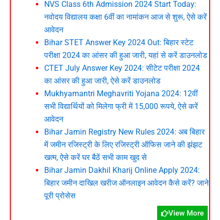
NVS Class 6th Admission 2024 Start Today:
नवोदय विद्यालय कक्षा 6वीं का नामांकन आज से शुरू, ऐसे करें
आवेदन
Bihar STET Answer Key 2024 Out: बिहार स्टेट
परीक्षा 2024 का आंसर की हुआ जारी, यहां से करें डाउनलोड
CTET July Answer Key 2024: सीटेट परीक्षा 2024
का आंसर की हुआ जारी, ऐसे करें डाउनलोड
Mukhyamantri Meghavriti Yojana 2024: 12वीं
सभी विद्यार्थियों को मिलेगा फ्री में 15,000 रूपये, ऐसे करें
आवेदन
Bihar Jamin Registry New Rules 2024: अब बिहार
में जमीन रजिस्ट्री के लिए रजिस्ट्री ऑफिस जाने की झंझट
खत्म, ऐसे करें घर बैठें सभी काम खुद से
Bihar Jamin Dakhil Kharij Online Apply 2024:
बिहार जमीन दाखिल खरीज ऑनलाइन आवेदन कैसे करें? जाने
पूरी प्रोसेस
View More