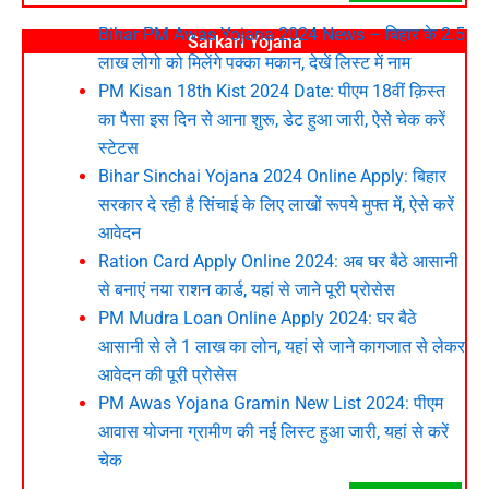
Bihar PM Awas Yojana 2024 News – बिहार के 2.5
Sarkari Yojana
लाख लोगो को मिलेंगे पक्का मकान, देखें लिस्ट में नाम
PM Kisan 18th Kist 2024 Date: पीएम 18वीं क़िस्त
का पैसा इस दिन से आना शुरू, डेट हुआ जारी, ऐसे चेक करें
स्टेटस
Bihar Sinchai Yojana 2024 Online Apply: बिहार
सरकार दे रही है सिंचाई के लिए लाखों रूपये मुफ्त में, ऐसे करें
आवेदन
Ration Card Apply Online 2024: अब घर बैठे आसानी
से बनाएं नया राशन कार्ड, यहां से जाने पूरी प्रोसेस
PM Mudra Loan Online Apply 2024: घर बैठे
आसानी से ले 1 लाख का लोन, यहां से जाने कागजात से लेकर
आवेदन की पूरी प्रोसेस
PM Awas Yojana Gramin New List 2024: पीएम
आवास योजना ग्रामीण की नई लिस्ट हुआ जारी, यहां से करें
चेक