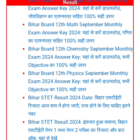
Bihar Board 12th Biology September Monthly
Result
Exam Answer Key 2024: यहां से करें डाउनलोड,
जीवविज्ञान का प्रश्नपत्र सहित 100% सही उत्तर
Bihar Board 12th Math September Monthly
Exam Answer Key 2024: यहां से करें डाउनलोड, गणित
का प्रश्नपत्र सहित 100% सही उत्तर
Bihar Board 12th Chemistry September Monthly
Exam 2024 Answer Key: यहां से करें डाउनलोड, सभी
Objective का 100% सही उत्तर
Bihar Board 12th Physics September Monthly
Exam 2024 Answer Key: यहां से करें डाउनलोड, सभी
Objective का 100% सही उत्तर
Bihar STET Result 2024 Date: बिहार एसटीईटी
रिजल्ट आज शाम में होगा जारी, पास होने के लिए चाहिए इतने
नंबर
Bihar STET Result 2024: इंतजार हुआ समाप्त, बिहार
एसटीईटी पेपर 1 तथा पेपर 2 परीक्षा का रिजल्ट और कट
ऑफ, यहां से देखें