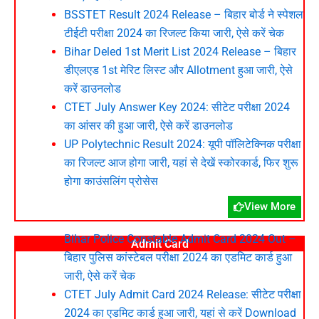
BSSTET Result 2024 Release – बिहार बोर्ड ने स्पेशल
टीईटी परीक्षा 2024 का रिजल्ट किया जारी, ऐसे करें चेक
Bihar Deled 1st Merit List 2024 Release – बिहार
डीएलएड 1st मेरिट लिस्ट और Allotment हुआ जारी, ऐसे
करें डाउनलोड
CTET July Answer Key 2024: सीटेट परीक्षा 2024
का आंसर की हुआ जारी, ऐसे करें डाउनलोड
UP Polytechnic Result 2024: यूपी पॉलिटेक्निक परीक्षा
का रिजल्ट आज होगा जारी, यहां से देखें स्कोरकार्ड, फिर शुरू
होगा काउंसलिंग प्रोसेस
View More
Bihar Police Constable Admit Card 2024 Out –
Admit Card
बिहार पुलिस कांस्टेबल परीक्षा 2024 का एडमिट कार्ड हुआ
जारी, ऐसे करें चेक
CTET July Admit Card 2024 Release: सीटेट परीक्षा
2024 का एडमिट कार्ड हुआ जारी, यहां से करें Download