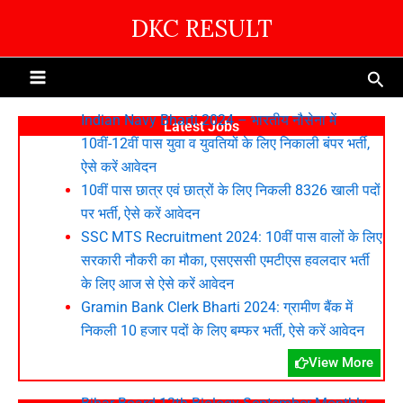
Skip
DKC RESULT
to
content
Sea
Indian Navy Bharti 2024 – भारतीय नौसेना में
Latest Jobs
10वीं-12वीं पास युवा व युवतियों के लिए निकाली बंपर भर्ती,
ऐसे करें आवेदन
10वीं पास छात्र एवं छात्रों के लिए निकली 8326 खाली पदों
पर भर्ती, ऐसे करें आवेदन
SSC MTS Recruitment 2024: 10वीं पास वालों के लिए
सरकारी नौकरी का मौका, एसएससी एमटीएस हवलदार भर्ती
के लिए आज से ऐसे करें आवेदन
Gramin Bank Clerk Bharti 2024: ग्रामीण बैंक में
निकली 10 हजार पदों के लिए बम्फर भर्ती, ऐसे करें आवेदन
View More