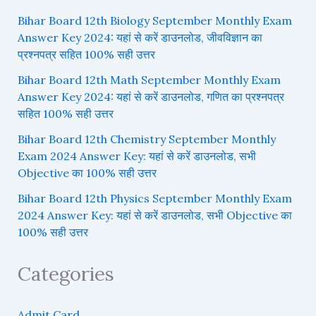
Bihar Board 12th Biology September Monthly Exam
Answer Key 2024: यहां से करें डाउनलोड, जीवविज्ञान का
प्रश्नपत्र सहित 100% सही उत्तर
Bihar Board 12th Math September Monthly Exam
Answer Key 2024: यहां से करें डाउनलोड, गणित का प्रश्नपत्र
सहित 100% सही उत्तर
Bihar Board 12th Chemistry September Monthly
Exam 2024 Answer Key: यहां से करें डाउनलोड, सभी
Objective का 100% सही उत्तर
Bihar Board 12th Physics September Monthly Exam
2024 Answer Key: यहां से करें डाउनलोड, सभी Objective का
100% सही उत्तर
Categories
Admit Card