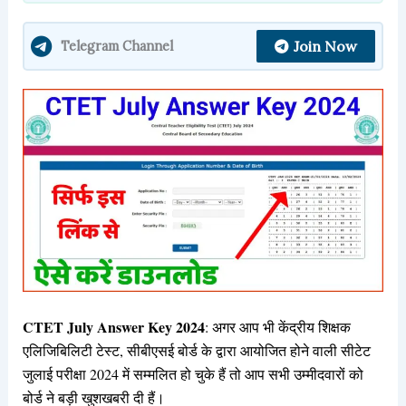
Join Now
Telegram Channel
CTET July Answer Key 2024
: अगर आप भी केंद्रीय शिक्षक
एलिजिबिलिटी टेस्ट, सीबीएसई बोर्ड के द्वारा आयोजित होने वाली सीटेट
जुलाई परीक्षा 2024 में सम्मलित हो चुके हैं तो आप सभी उम्मीदवारों को
बोर्ड ने बड़ी खुशखबरी दी हैं।