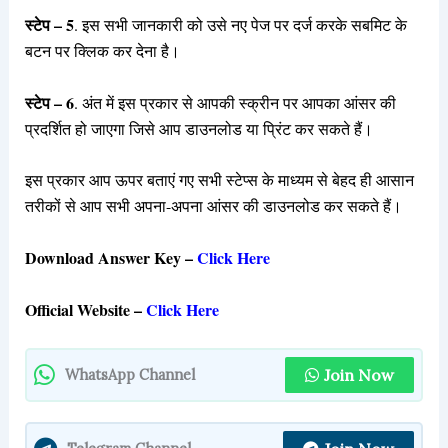
स्टेप – 5
. इस सभी जानकारी को उसे नए पेज पर दर्ज करके सबमिट के
बटन पर क्लिक कर देना है।
स्टेप – 6
. अंत में इस प्रकार से आपकी स्क्रीन पर आपका आंसर की
प्रदर्शित हो जाएगा जिसे आप डाउनलोड या प्रिंट कर सकते हैं।
इस प्रकार आप ऊपर बताएं गए सभी स्टेप्स के माध्यम से बेहद ही आसान
तरीकों से आप सभी अपना-अपना आंसर की डाउनलोड कर सकते हैं।
Download Answer Key –
Click Here
Official Website –
Click Here
Join Now
WhatsApp Channel