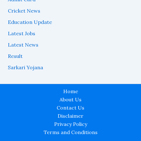
Cricket News
Education Update
Latest Jobs
Latest News
Result
Sarkari Yojana
Home
About Us
Contact Us
Disclaimer
Privacy Policy
Terms and Conditions