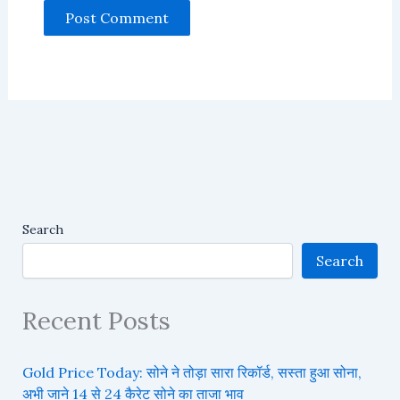
Search
Search
Recent Posts
Gold Price Today: सोने ने तोड़ा सारा रिकॉर्ड, सस्ता हुआ सोना,
अभी जाने 14 से 24 कैरेट सोने का ताजा भाव