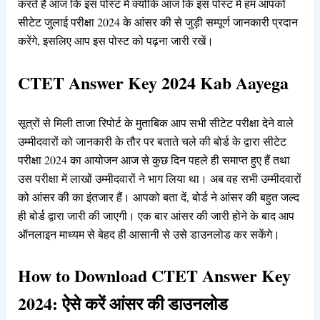
करते हैं आज कि इस पोस्ट में क्योंकि आज कि इस पोस्ट में हम आपको
सीटेट जुलाई परीक्षा 2024 के आंसर की से जुड़ी सम्पूर्ण जानकारी प्रदान
करेंगे, इसलिए आप इस पोस्ट को पढ़ना जारी रखें।
CTET Answer Key 2024 Kab Aayega
सूत्रों से मिली ताजा रिपोर्ट के मुताबिक आप सभी सीटेट परीक्षा देने वाले
उम्मीदवारों को जानकारी के तौर पर बताते चले की बोर्ड के द्वारा सीटेट
परीक्षा 2024 का आयोजन आज से कुछ दिन पहले ही समाप्त हुए हैं तथा
उस परीक्षा में लाखों उम्मीदवारों ने भाग लिया था। अब वह सभी उम्मीदवारों
को आंसर की का इंतजार हैं। आपको बता दें, बोर्ड ने आंसर की बहुत जल्द
ही बोर्ड द्वारा जारी की जाएगी। एक बार आंसर की जारी होने के बाद आप
ऑनलाइन माध्यम से बेहद ही आसानी से उसे डाउनलोड कर सकेंगे।
How to Download CTET Answer Key
2024: ऐसे करें आंसर की डाउनलोड