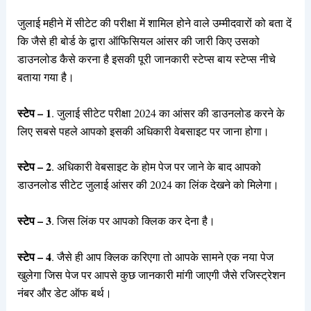
जुलाई महीने में सीटेट की परीक्षा में शामिल होने वाले उम्मीदवारों को बता दें
कि जैसे ही बोर्ड के द्वारा ऑफिसियल आंसर की जारी किए उसको
डाउनलोड कैसे करना है इसकी पूरी जानकारी स्टेप्स बाय स्टेप्स नीचे
बताया गया है।
स्टेप – 1
. जुलाई सीटेट परीक्षा 2024 का आंसर की डाउनलोड करने के
लिए सबसे पहले आपको इसकी अधिकारी वेबसाइट पर जाना होगा।
स्टेप – 2
. अधिकारी वेबसाइट के होम पेज पर जाने के बाद आपको
डाउनलोड सीटेट जुलाई आंसर की 2024 का लिंक देखने को मिलेगा।
स्टेप – 3
. जिस लिंक पर आपको क्लिक कर देना है।
स्टेप – 4
. जैसे ही आप क्लिक करिएगा तो आपके सामने एक नया पेज
खुलेगा जिस पेज पर आपसे कुछ जानकारी मांगी जाएगी जैसे रजिस्ट्रेशन
नंबर और डेट ऑफ बर्थ।