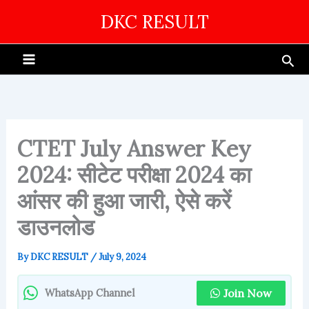
Skip
DKC RESULT
to
content
Sea
CTET July Answer Key
2024: सीटेट परीक्षा 2024 का
आंसर की हुआ जारी, ऐसे करें
डाउनलोड
By
DKC RESULT
/
July 9, 2024
Join Now
WhatsApp Channel