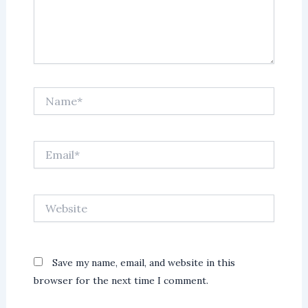
Name*
Email*
Website
Save my name, email, and website in this
browser for the next time I comment.