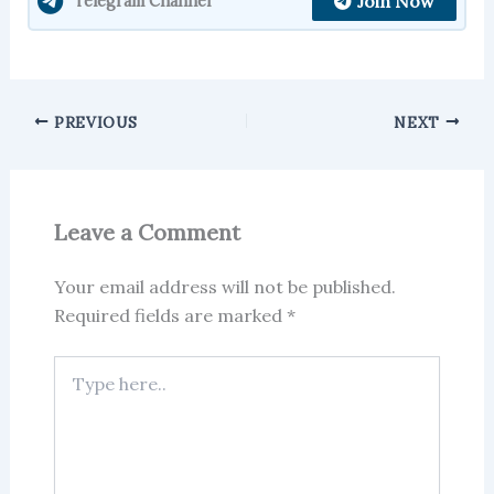
Join Now
Telegram Channel
PREVIOUS
NEXT
Leave a Comment
Your email address will not be published.
Required fields are marked
*
Type
here..