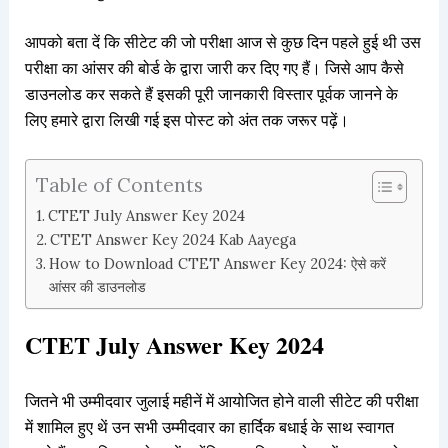
आपको बता दें कि सीटेट की जो परीक्षा आज से कुछ दिन पहले हुई थी उस
परीक्षा का आंसर की बोर्ड के द्वारा जारी कर दिए गए हैं। जिसे आप कैसे
डाउनलोड कर सकते हैं इसकी पूरी जानकारी विस्तार पूर्वक जानने के
लिए हमारे द्वारा लिखी गई इस पोस्ट को अंत तक जरूर पढ़ें।
Table of Contents
CTET July Answer Key 2024
CTET Answer Key 2024 Kab Aayega
How to Download CTET Answer Key 2024: ऐसे करें
आंसर की डाउनलोड
CTET July Answer Key 2024
जितने भी उम्मीदवार जुलाई महीनें में आयोजित होने वाली सीटेट की परीक्षा
में शामिल हुए थें उन सभी उम्मीदवार का हार्दिक बधाई के साथ स्वागत