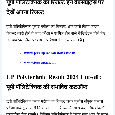
यूपी पॉलिटेक्निक का रिजल्ट इन वेबसाइट्स पर
देखेंं अपना रिजल्ट
यूपी पॉलिटेक्निक प्रवेश परीक्षा का रिजल्ट आज जारी किया जाएगा।
रिजल्ट जारी होने के बाद परीक्षा में शामिल होने वाले कैंडिडेट्स नीचे दिए
गए डायरेक्ट लिंक पर अपना परिणाम चेक कर सकते हैं।
www.jeecup.admissions.nic.in
www.jeecup.nic.in
UP Polytechnic Result 2024 Cut-off:
यूपी पॉलिटेक्निक की संभावित कटऑफ
यूपी पॉलिटेक्निक प्रवेश परीक्षा का रिजल्ट उत्तर प्रदेश संयुक्त प्रवेश
परीक्षा बोर्ड द्वारा जारी किया जाएगा। रिजल्ट के साथ कट ऑफ अंक भी
प्रकाशित किए जाएंगे। विभिन्न पॉलिटेक्निक में प्रवेश कट-ऑफ के संबंध