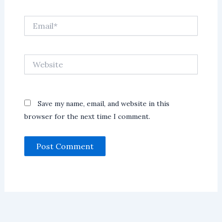
Email*
Website
Save my name, email, and website in this
browser for the next time I comment.