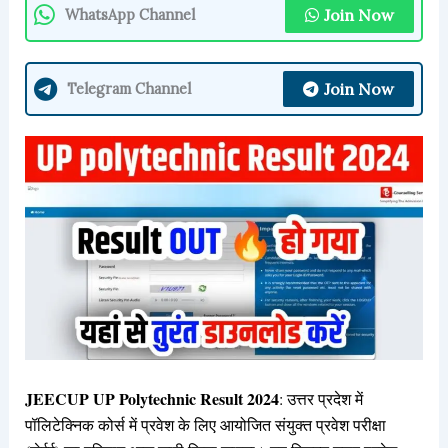
Join Now
WhatsApp Channel
Join Now
Telegram Channel
JEECUP UP Polytechnic Result 2024
: उत्तर प्रदेश में
पॉलिटेक्निक कोर्स में प्रवेश के लिए आयोजित संयुक्त प्रवेश परीक्षा