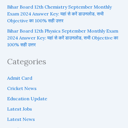
Bihar Board 12th Chemistry September Monthly
Exam 2024 Answer Key: यहां से करें डाउनलोड, सभी
Objective का 100% सही उत्तर
Bihar Board 12th Physics September Monthly Exam
2024 Answer Key: यहां से करें डाउनलोड, सभी Objective का
100% सही उत्तर
Categories
Admit Card
Cricket News
Education Update
Latest Jobs
Latest News