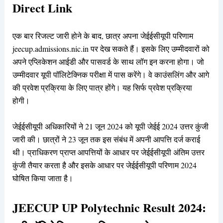
Direct Link
एक बार रिजल्ट जारी होने के बाद, छात्र अपना जेईईसीयूपी परिणाम
jeecup.admissions.nic.in पर देख सकते हैं। इसके लिए उम्मीदवारों को
अपने एप्लिकेशन आईडी और पासवर्ड के साथ लॉग इन करना होगा। जो
उम्मीदवार यूपी पॉलिटेक्निक परीक्षा में पास करेंगे। वे काउंसलिंग और आगे
की प्रवेश प्रक्रिया के लिए पात्र होंगे। यह सिर्फ प्रवेश प्रक्रिया
होगी।
जेईईसीयूपी अधिकारियों ने 21 जून 2024 को यूपी जेईई 2024 उत्तर कुंजी
जारी की। छात्रों ने 23 जून तक इस संबंध में अपनी आपत्ति दर्ज कराई
थी। प्राधिकरण प्राप्त आपत्तियों के आधार पर जेईईसीयूपी अंतिम उत्तर
कुंजी तैयार करता है और इसके आधार पर जेईईसीयूपी परिणाम 2024
घोषित किया जाता है।
JEECUP UP Polytechnic Result 2024: