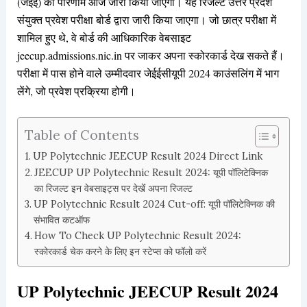
(जेईई) का परिणाम आज जारी किया जाएगा। यह रिजल्ट उत्तर प्रदेश
संयुक्त प्रवेश परीक्षा बोर्ड द्वारा जारी किया जाएगा। जो छात्र परीक्षा में
शामिल हुए थे, वे बोर्ड की आधिकारिक वेबसाइट
jeecup.admissions.nic.in पर जाकर अपना स्कोरकार्ड देख सकते हैं।
परीक्षा में पास होने वाले उम्मीदवार जेईईसीयूपी 2024 काउंसलिंग में भाग
लेंगे, जो प्रवेश प्रक्रिया होगी।
Table of Contents
UP Polytechnic JEECUP Result 2024 Direct Link
JEECUP UP Polytechnic Result 2024: यूपी पॉलिटेक्निक
का रिजल्ट इन वेबसाइट्स पर देखेंं अपना रिजल्ट
UP Polytechnic Result 2024 Cut-off: यूपी पॉलिटेक्निक की
संभावित कटऑफ
How To Check UP Polytechnic Result 2024:
स्कोरकार्ड चेक करने के लिए इन स्टेप्स को फॉलो करें
UP Polytechnic JEECUP Result 2024