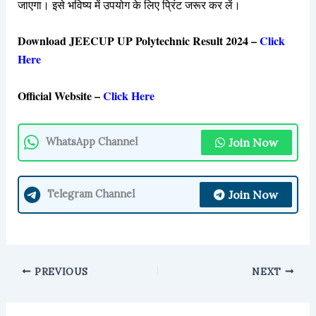
जाएगा। इसे भविष्य में उपयोग के लिए प्रिंट जरूर कर लें।
Download JEECUP UP Polytechnic Result 2024 –
Click
Here
Official Website –
Click Here
Join Now
WhatsApp Channel
Join Now
Telegram Channel
PREVIOUS
NEXT