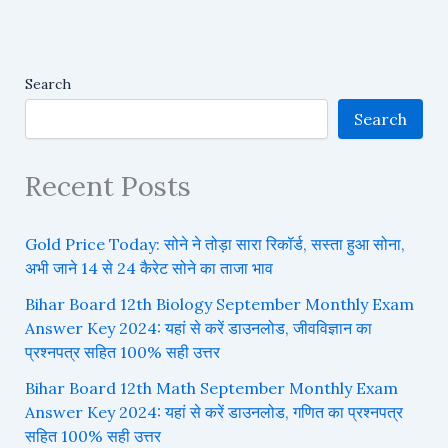
Search
Search
Recent Posts
Gold Price Today: सोने ने तोड़ा सारा रिकॉर्ड, सस्ता हुआ सोना,
अभी जाने 14 से 24 कैरेट सोने का ताजा भाव
Bihar Board 12th Biology September Monthly Exam
Answer Key 2024: यहां से करें डाउनलोड, जीवविज्ञान का
प्रश्नपत्र सहित 100% सही उत्तर
Bihar Board 12th Math September Monthly Exam
Answer Key 2024: यहां से करें डाउनलोड, गणित का प्रश्नपत्र
सहित 100% सही उत्तर