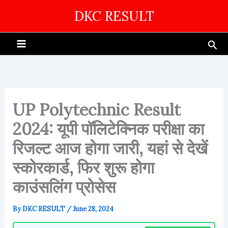
Skip
DKC RESULT
to
content
Sea
UP Polytechnic Result
2024: यूपी पॉलिटेक्निक परीक्षा का
रिजल्ट आज होगा जारी, यहां से देखें
स्कोरकार्ड, फिर शुरू होगा
काउंसलिंग प्रोसेस
By
DKC RESULT
/
June 28, 2024