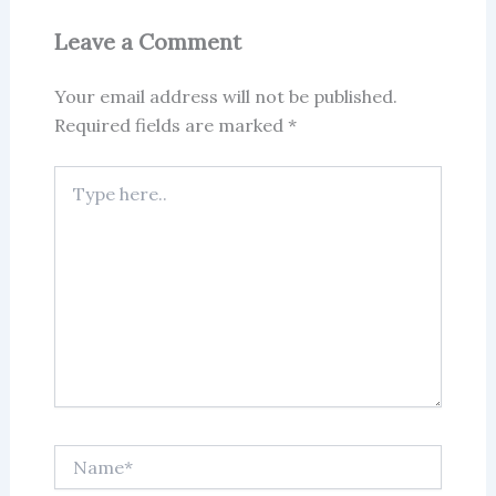
Leave a Comment
Your email address will not be published.
Required fields are marked
*
Type
here..
Name*