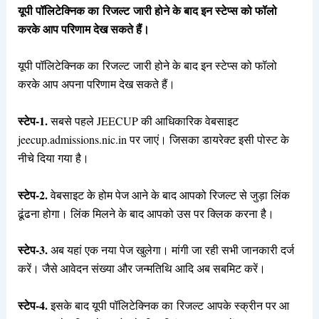
यूपी पॉलिटेक्निक का रिजल्ट जारी होने के बाद इन स्टेप्स को फॉलो
करके आप परिणाम देख सकते हैं।
यूपी पॉलिटेक्निक का रिजल्ट जारी होने के बाद इन स्टेप्स को फॉलो
करके आप अपना परिणाम देख सकते हैं।
स्टेप-1.
सबसे पहले JEECUP की आधिकारिक वेबसाइट
jeecup.admissions.nic.in पर जाएं। जिसका डायरेक्ट इसी पोस्ट के
नीचे दिया गया है।
स्टेप-2.
वेबसाइट के होम पेज आने के बाद आपको रिजल्ट से जुड़ा लिंक
ढूंढना होगा। लिंक मिलने के बाद आपको उस पर क्लिक करना है।
स्टेप-3.
अब यहां एक नया पेज खुलेगा। मांगी जा रही सभी जानकारी दर्ज
करें। जैसे आवेदन संख्या और जन्मतिथि आदि अब सबमिट करें।
स्टेप-4.
इसके बाद यूपी पॉलिटेक्निक का रिजल्ट आपके स्क्रीन पर आ