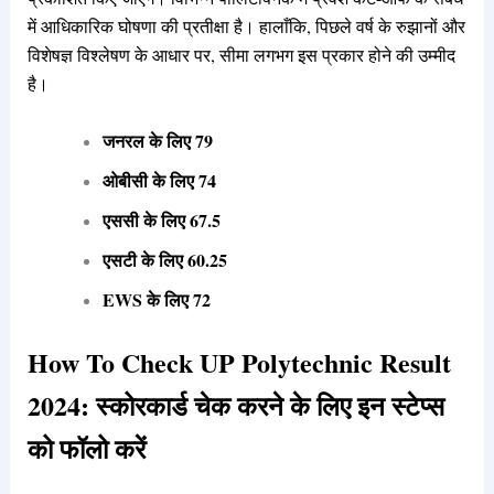
में आधिकारिक घोषणा की प्रतीक्षा है। हालाँकि, पिछले वर्ष के रुझानों और
विशेषज्ञ विश्लेषण के आधार पर, सीमा लगभग इस प्रकार होने की उम्मीद
है।
जनरल के लिए 79
ओबीसी के लिए 74
एससी के लिए 67.5
एसटी के लिए 60.25
EWS के लिए 72
How To Check UP Polytechnic Result
2024: स्कोरकार्ड चेक करने के लिए इन स्टेप्स
को फॉलो करें