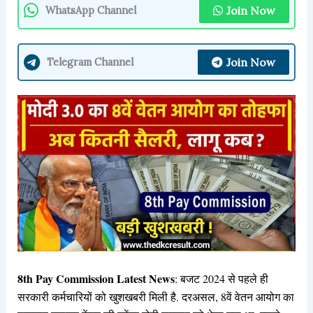
Join Now
WhatsApp Channel
Join Now
Telegram Channel
8th Pay Commission Latest News
: बजट 2024 से पहले ही
सरकारी कर्मचारियों को खुशखबरी मिली है. दरअसल, 8वें वेतन आयोग का