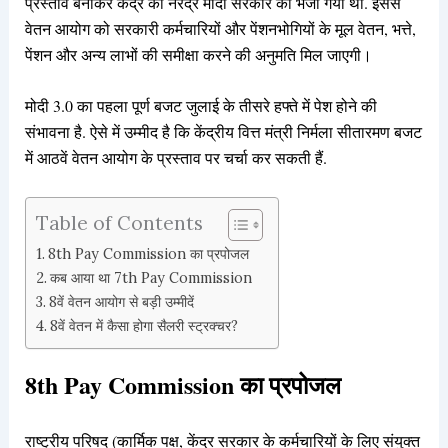
प्रस्ताव बनाकर केंद्र की नरेंद्र मोदी सरकार को भेजा गया था. इससे
वेतन आयोग को सरकारी कर्मचारियों और पेंशनभोगियों के मूल वेतन, भत्ते,
पेंशन और अन्य लाभों की समीक्षा करने की अनुमति मिल जाएगी।
मोदी 3.0 का पहला पूर्ण बजट जुलाई के तीसरे हफ्ते में पेश होने की
संभावना है. ऐसे में उम्मीद है कि केंद्रीय वित्त मंत्री निर्मला सीतारमण बजट
में आठवें वेतन आयोग के प्रस्ताव पर चर्चा कर सकती हैं.
Table of Contents
8th Pay Commission का प्रपोजल
कब आया था 7th Pay Commission
8वें वेतन आयोग से बड़ी उम्मीदें
8वें वेतन में कैसा होगा सैलरी स्ट्रक्चर?
8th Pay Commission का प्रपोजल
राष्ट्रीय परिषद (कार्मिक पक्ष, केंद्र सरकार के कर्मचारियों के लिए संयुक्त