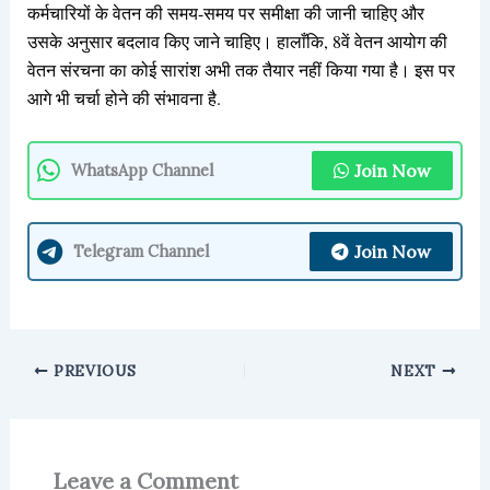
कर्मचारियों के वेतन की समय-समय पर समीक्षा की जानी चाहिए और
उसके अनुसार बदलाव किए जाने चाहिए। हालाँकि, 8वें वेतन आयोग की
वेतन संरचना का कोई सारांश अभी तक तैयार नहीं किया गया है। इस पर
आगे भी चर्चा होने की संभावना है.
Join Now
WhatsApp Channel
Join Now
Telegram Channel
PREVIOUS
NEXT
Leave a Comment