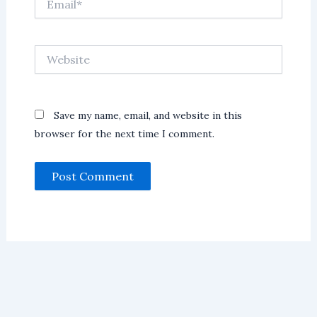
Website
Save my name, email, and website in this
browser for the next time I comment.