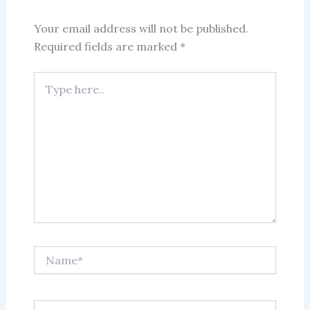
Your email address will not be published.
Required fields are marked
*
Type
here..
Name*
Email*