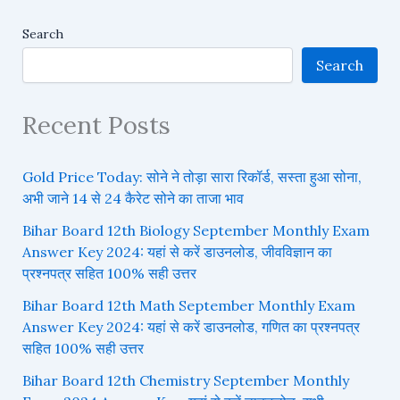
Search
Search
Recent Posts
Gold Price Today: सोने ने तोड़ा सारा रिकॉर्ड, सस्ता हुआ सोना,
अभी जाने 14 से 24 कैरेट सोने का ताजा भाव
Bihar Board 12th Biology September Monthly Exam
Answer Key 2024: यहां से करें डाउनलोड, जीवविज्ञान का
प्रश्नपत्र सहित 100% सही उत्तर
Bihar Board 12th Math September Monthly Exam
Answer Key 2024: यहां से करें डाउनलोड, गणित का प्रश्नपत्र
सहित 100% सही उत्तर
Bihar Board 12th Chemistry September Monthly