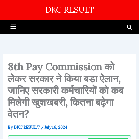
Skip
DKC RESULT
to
content
Sea
8th Pay Commission को
लेकर सरकार ने किया बड़ा ऐलान,
जानिए सरकारी कर्मचारियों को कब
मिलेगी खुशखबरी, कितना बढ़ेगा
वेतन?
By
DKC RESULT
/
July 16, 2024