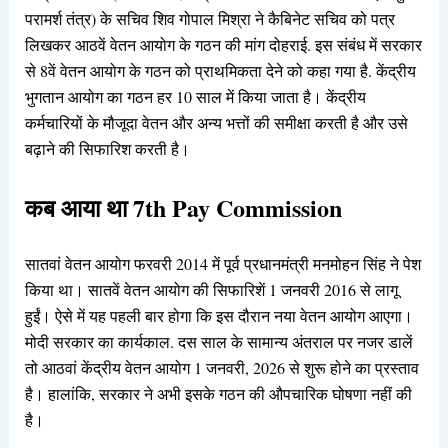
परामर्श तंत्र) के सचिव शिव गोपाल मिश्रा ने कैबिनेट सचिव को पत्र
लिखकर आठवें वेतन आयोग के गठन की मांग दोहराई. इस संबंध में सरकार
से 8वें वेतन आयोग के गठन को प्राथमिकता देने को कहा गया है. केंद्रीय
भुगतान आयोग का गठन हर 10 साल में किया जाता है। केंद्रीय
कर्मचारियों के मौजूदा वेतन और अन्य भत्तों की समीक्षा करती है और उसे
बढ़ाने की सिफारिश करती है।
कब आया था 7th Pay Commission
सातवां वेतन आयोग फरवरी 2014 में पूर्व प्रधानमंत्री मनमोहन सिंह ने पेश
किया था। सातवें वेतन आयोग की सिफारिशें 1 जनवरी 2016 से लागू
हुईं। ऐसे में यह पहली बार होगा कि इस दौरान नया वेतन आयोग आएगा।
मोदी सरकार का कार्यकाल. दस साल के सामान्य अंतराल पर नजर डालें
तो आठवां केंद्रीय वेतन आयोग 1 जनवरी, 2026 से शुरू होने का प्रस्ताव
है। हालांकि, सरकार ने अभी इसके गठन की औपचारिक घोषणा नहीं की
है।