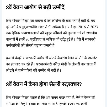
8वें वेतन आयोग से बड़ी उम्मीदें
शिव गोपाल मिश्रा का कहना है कि कोरोना के बाद महंगाई बढ़ी है. यह
प्री-कोविड मुद्रास्फीति स्तर से भी अधिक है। यदि हम 2016 से 2023
तक दैनिक आवश्यकताओं की खुदरा कीमतों की तुलना करें तो स्थानीय
बाजारों में इनमें 80 प्रतिशत से अधिक की वृद्धि हुई है। ऐसे में सरकारी
कर्मचारियों की सैलरी बढ़ाना जरूरी है.
हजारों केंद्रीय सरकारी कर्मचारी आठवें केंद्रीय वेतन आयोग के अपडेट
का इंतजार कर रहे हैं। प्रधानमंत्री नरेंद्र मोदी के तीसरी बार सत्ता में
लौटने से कर्मचारियों की उम्मीदें भी बढ़ी हैं।
8वें वेतन में कैसा होगा सैलरी स्ट्रक्चर?
शिव गोपाल मिश्रा कहते हैं कि अब समय बदल गया है, ऐसे में वेतन की
समीक्षा के लिए 1 दशक का लंबा समय है. इसके बजाय सरकारी