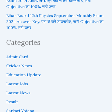
Exam 2024 Answer Key: यहां से करें डाउनलोड, सभी
Objective का 100% सही उत्तर
Bihar Board 12th Physics September Monthly Exam
2024 Answer Key: यहां से करें डाउनलोड, सभी Objective का
100% सही उत्तर
Categories
Admit Card
Cricket News
Education Update
Latest Jobs
Latest News
Result
Sarkari Yojana