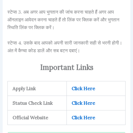
स्टेप्स 3. अब अगर आप भुगतान की जांच करना चाहते हैं अगर आप
ऑनलाइन आवेदन करना चाहते हैं तो लिंक पर क्लिक करें और भुगतान
स्थिति लिंक पर क्लिक करें।
स्टेप्स 4. उसके बाद आपको अपनी सारी जानकारी सही से भरनी होगी।
अंत में कैप्चा कोड डालें और सब बटन दबाएं।
Important Links
Apply Link
Click Here
Status Check Link
Click Here
Official Website
Click Here