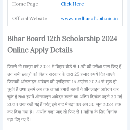
Home Page
Click Here
Official Website
www.medhasoft.bih.nic.in
Bihar Board 12th Scholarship 2024
Online Apply Details
जितने भी छात्रा वर्ष 2024 में बिहार बोर्ड से 12वी की परीक्षा पास किए हैं
उन सभी छात्रों को बिहार सरकार के द्वारा 25 हजार रुपये दिए जाएंगे
जिसकी ऑनलाइन आवेदन की प्रक्रिया 15 अप्रैल 2024 से शुरू हो
चुकी हैं तथा इसमें अब तक लाखो हमारी बहनों ने ऑनलाइन आवेदन कर
चुके हैं तथा इसमें ऑनलाइन आवेदन करने का अंतिम दिनांक पहले 30 मई
2024 तक रखी गई हैं परंतु इसे बाद में बढ़ा कर अब 30 जून 2024 तक
कर दिया गया हैं। अर्थात कहा जाए तो फिर से 1 महीना के लिए दिनांक
बढ़ा दिए गए हैं।