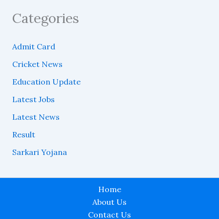
Categories
Admit Card
Cricket News
Education Update
Latest Jobs
Latest News
Result
Sarkari Yojana
Home
About Us
Contact Us