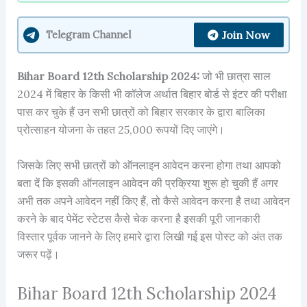
Join Now
Telegram Channel
Bihar Board 12th Scholarship 2024:
जो भी छात्रा साल
2024 में बिहार के किसी भी कॉलेज अर्थात बिहार बोर्ड से इंटर की परीक्षा
पास कर चुके हैं उन सभी छात्रों को बिहार सरकार के द्वारा बालिका
प्रोत्साहन योजना के तहत 25,000 रूपयों दिए जाएंगे।
जिसके लिए सभी छात्रों को ऑनलाइन आवेदन करना होगा तथा आपको
बता दें कि इसकी ऑनलाइन आवेदन की प्रक्रिया शुरू हो चुकी हैं अगर
अभी तक अपने आवेदन नहीं किए हैं, तो कैसे आवेदन करना है तथा आवेदन
करने के बाद पेमेंट स्टेटस कैसे चेक करना है इसकी पूरी जानकारी
विस्तार पूर्वक जानने के लिए हमारे द्वारा लिखी गई इस पोस्ट को अंत तक
जरूर पढ़ें।
Bihar Board 12th Scholarship 2024