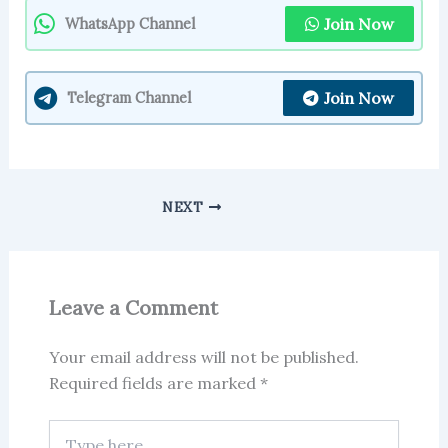
Join Now
WhatsApp Channel
Join Now
Telegram Channel
NEXT
Leave a Comment
Your email address will not be published.
Required fields are marked
*
Type