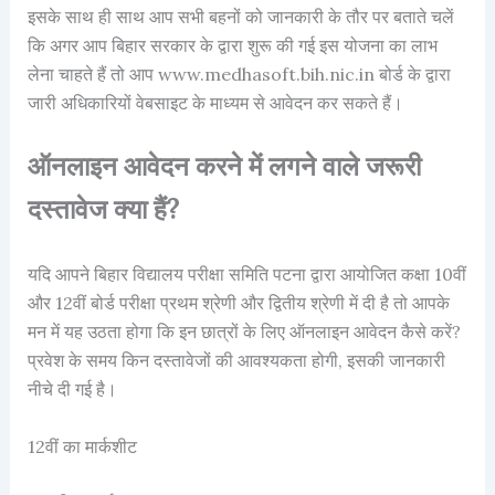
इसके साथ ही साथ आप सभी बहनों को जानकारी के तौर पर बताते चलें
कि अगर आप बिहार सरकार के द्वारा शुरू की गई इस योजना का लाभ
लेना चाहते हैं तो आप www.medhasoft.bih.nic.in बोर्ड के द्वारा
जारी अधिकारियों वेबसाइट के माध्यम से आवेदन कर सकते हैं।
ऑनलाइन आवेदन करने में लगने वाले जरूरी
दस्तावेज क्या हैं?
यदि आपने बिहार विद्यालय परीक्षा समिति पटना द्वारा आयोजित कक्षा 10वीं
और 12वीं बोर्ड परीक्षा प्रथम श्रेणी और द्वितीय श्रेणी में दी है तो आपके
मन में यह उठता होगा कि इन छात्रों के लिए ऑनलाइन आवेदन कैसे करें?
प्रवेश के समय किन दस्तावेजों की आवश्यकता होगी, इसकी जानकारी
नीचे दी गई है।
12वीं का मार्कशीट