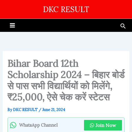
Skip
DKC RESULT
to
content
Sea
Bihar Board 12th
Scholarship 2024 – बिहार बोर्ड
से पास सभी विद्यार्थियों को मिलेंगे,
₹25,000, ऐसे चेक करें स्टेटस
By
DKC RESULT
/
June 21, 2024
Join Now
WhatsApp Channel