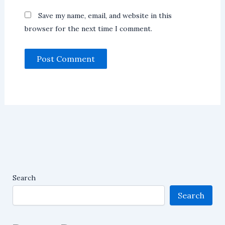
Save my name, email, and website in this
browser for the next time I comment.
Search
Search