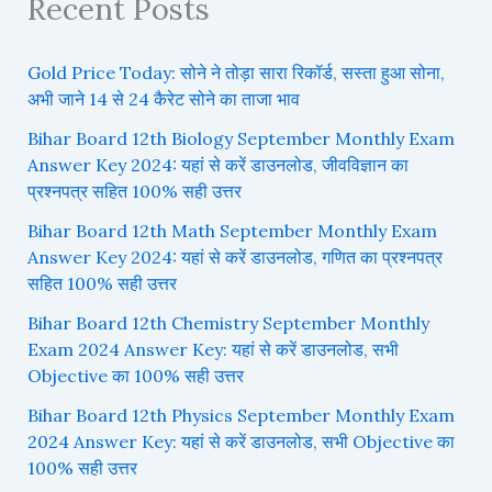
Recent Posts
Gold Price Today: सोने ने तोड़ा सारा रिकॉर्ड, सस्ता हुआ सोना,
अभी जाने 14 से 24 कैरेट सोने का ताजा भाव
Bihar Board 12th Biology September Monthly Exam
Answer Key 2024: यहां से करें डाउनलोड, जीवविज्ञान का
प्रश्नपत्र सहित 100% सही उत्तर
Bihar Board 12th Math September Monthly Exam
Answer Key 2024: यहां से करें डाउनलोड, गणित का प्रश्नपत्र
सहित 100% सही उत्तर
Bihar Board 12th Chemistry September Monthly
Exam 2024 Answer Key: यहां से करें डाउनलोड, सभी
Objective का 100% सही उत्तर
Bihar Board 12th Physics September Monthly Exam
2024 Answer Key: यहां से करें डाउनलोड, सभी Objective का
100% सही उत्तर