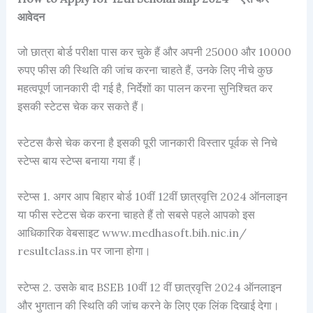
आवेदन
जो छात्रा बोर्ड परीक्षा पास कर चुके हैं और अपनी 25000 और 10000
रुपए फीस की स्थिति की जांच करना चाहते हैं, उनके लिए नीचे कुछ
महत्वपूर्ण जानकारी दी गई है, निर्देशों का पालन करना सुनिश्चित कर
इसकी स्टेटस चेक कर सकते हैं।
स्टेटस कैसे चेक करना है इसकी पूरी जानकारी विस्तार पूर्वक से निचे
स्टेप्स बाय स्टेप्स बनाया गया हैं।
स्टेप्स 1. अगर आप बिहार बोर्ड 10वीं 12वीं छात्रवृत्ति 2024 ऑनलाइन
या फीस स्टेटस चेक करना चाहते हैं तो सबसे पहले आपको इस
आधिकारिक वेबसाइट www.medhasoft.bih.nic.in/
resultclass.in पर जाना होगा।
स्टेप्स 2. उसके बाद BSEB 10वीं 12 वीं छात्रवृत्ति 2024 ऑनलाइन
और भुगतान की स्थिति की जांच करने के लिए एक लिंक दिखाई देगा।