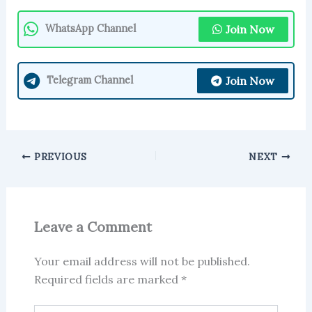
Join Now
WhatsApp Channel
Join Now
Telegram Channel
PREVIOUS
NEXT
Leave a Comment
Your email address will not be published.
Required fields are marked
*
Type