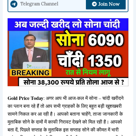
Join Now
Telegram Channel
Gold Price Today
: अगर आप भी आज-कल में सोना – चांदी खरीदने
का प्लान बना रहे हैं तो आप सभी ग्राहकों के लिए बहुत बड़ी खुशखबरी
सामने निकल कर आ रही है। आपको बताना चाहेंगे, ताजा जानकारी के
मुताबिक सोने के दामों में काफी गिरावट देखने को मिल रही है।
आपको
बता दें, पिछले सप्ताह के मुताबिक इस सप्ताह सोने की कीमत में भारी