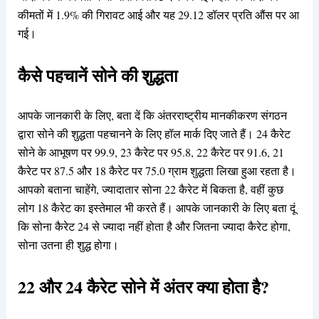
कीमतों में 1.9% की गिरावट आई और यह 29.12 डॉलर प्रति औंस पर आ
गई।
कैसे पहचानें सोने की शुद्धता
आपके जानकारी के लिए, बता दें कि अंतरराष्ट्रीय मानकीकरण संगठन
द्वारा सोने की शुद्धता पहचानने के लिए हॉल मार्क दिए जाते हैं। 24 कैरेट
सोने के आभूषण पर 99.9, 23 कैरेट पर 95.8, 22 कैरेट पर 91.6, 21
कैरेट पर 87.5 और 18 कैरेट पर 75.0 ग्राम शुद्धता लिखा हुआ रहता है।
आपको बताना चाहेंगे, ज्यादातार सोना 22 कैरेट में बिकता है, वहीं कुछ
लोग 18 कैरेट का इस्तेमाल भी करते हैं। आपके जानकारी के लिए बता दूं
कि सोना कैरेट 24 से ज्यादा नहीं होता है और जितना ज्यादा कैरेट होगा,
सोना उतना ही शुद्ध होगा।
22 और 24 कैरेट सोने में अंतर क्या होता है?