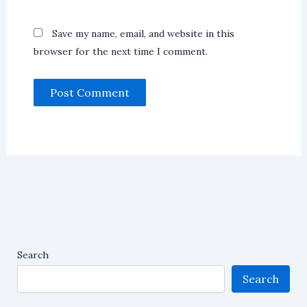
Save my name, email, and website in this
browser for the next time I comment.
Search
Search