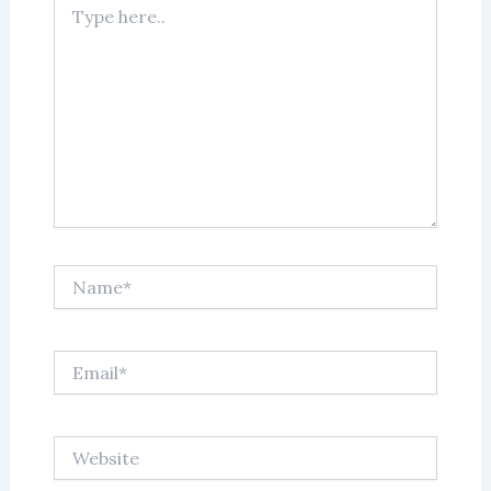
here..
Name*
Email*
Website