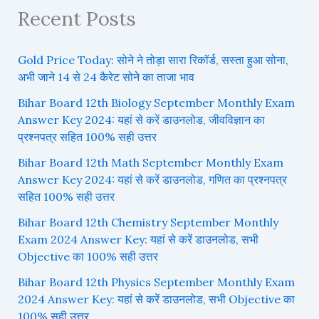
Recent Posts
Gold Price Today: सोने ने तोड़ा सारा रिकॉर्ड, सस्ता हुआ सोना,
अभी जाने 14 से 24 कैरेट सोने का ताजा भाव
Bihar Board 12th Biology September Monthly Exam
Answer Key 2024: यहां से करें डाउनलोड, जीवविज्ञान का
प्रश्नपत्र सहित 100% सही उत्तर
Bihar Board 12th Math September Monthly Exam
Answer Key 2024: यहां से करें डाउनलोड, गणित का प्रश्नपत्र
सहित 100% सही उत्तर
Bihar Board 12th Chemistry September Monthly
Exam 2024 Answer Key: यहां से करें डाउनलोड, सभी
Objective का 100% सही उत्तर
Bihar Board 12th Physics September Monthly Exam
2024 Answer Key: यहां से करें डाउनलोड, सभी Objective का
100% सही उत्तर