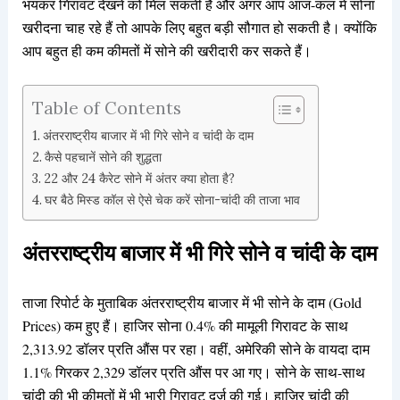
भयंकर गिरावट देखने को मिल सकती है और अगर आप आज-कल में सोना
खरीदना चाह रहे हैं तो आपके लिए बहुत बड़ी सौगात हो सकती है। क्योंकि
आप बहुत ही कम कीमतों में सोने की खरीदारी कर सकते हैं।
Table of Contents
अंतरराष्ट्रीय बाजार में भी गिरे सोने व चांदी के दाम
कैसे पहचानें सोने की शुद्धता
22 और 24 कैरेट सोने में अंतर क्या होता है?
घर बैठे मिस्ड कॉल से ऐसे चेक करें सोना-चांदी की ताजा भाव
अंतरराष्ट्रीय बाजार में भी गिरे सोने व चांदी के दाम
ताजा रिपोर्ट के मुताबिक अंतरराष्ट्रीय बाजार में भी सोने के दाम (Gold
Prices) कम हुए हैं। हाजिर सोना 0.4% की मामूली गिरावट के साथ
2,313.92 डॉलर प्रति औंस पर रहा। वहीं, अमेरिकी सोने के वायदा दाम
1.1% गिरकर 2,329 डॉलर प्रति औंस पर आ गए। सोने के साथ-साथ
चांदी की भी कीमतों में भी भारी गिरावट दर्ज की गई। हाजिर चांदी की