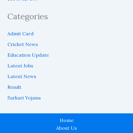
Categories
Admit Card
Cricket News
Education Update
Latest Jobs
Latest News
Result
Sarkari Yojana
Home
About Us