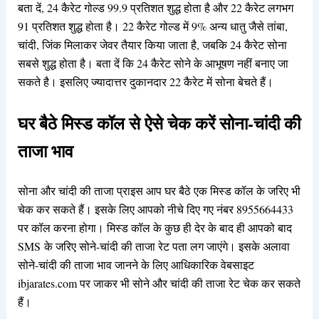
बता दें, 24 कैरेट गोल्ड 99.9 प्रतिशत शुद्ध होता है और 22 कैरेट लगभग
91 प्रतिशत शुद्ध होता है। 22 कैरेट गोल्ड में 9% अन्य धातु जैसे तांबा,
चांदी, जिंक मिलाकर जेवर तैयार किया जाता है, जबकि 24 कैरेट सोना
सबसे शुद्ध होता है। बता दें कि 24 कैरेट सोने के आभूषण नहीं बनाए जा
सकते है। इसलिए ज्यादात्तर दुकानदार 22 कैरेट में सोना बेचते हैं।
घर बैठे मिस्ड कॉल से ऐसे चेक करें सोना-चांदी की
ताजा भाव
सोना और चांदी की ताजा प्राइस आप घर बैठे एक मिस्ड कॉल के जरिए भी
चेक कर सकते हैं। इसके लिए आपको नीचे दिए गए नंबर 8955664433
पर कॉल करना होगा। मिस्ड कॉल के कुछ ही देर के बाद ही आपको बाद
SMS के जरिए सोने-चांदी की ताजा रेट पता लग जाएंगे। इसके अलावा
सोने-चांदी की ताजा भाव जानने के लिए आधिकारिक वेबसाइट
ibjarates.com पर जाकर भी सोने और चांदी की ताजा रेट चेक कर सकते
हैं।