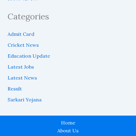
Categories
Admit Card
Cricket News
Education Update
Latest Jobs
Latest News
Result
Sarkari Yojana
Home
About Us