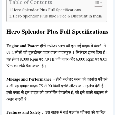
Table of Contents
Hero Splendor Plus Full Specifications
Hero Splendor Plus Bike Price & Discount in India
Hero Splendor Plus Full Specifications
Engine and Power
: हीरो स्प्लेंडर प्लस की इस नई बाइक में कंपनी ने
97.2 सीसी की बुलडोजर पावर वाला पावरफुल 1-सिलेंडर इंजन दिया है।
यह इंजन 8,000 Rpm पर 7.9 HP की पावर और 6,000 Rpm पर 8.05
Nm का टॉर्क पैदा करता है।
Mileage and Performance
:- हीरो स्प्लेंडर प्लस की एडवांस फीचर्स
वाली यह दमदार बाइक 75 से 90 किमी प्रति लीटर का माइलेज देती है।
इसी वजह से इस बाइक की परफॉर्मेंस बेहतरीन है, जो इसे बाकी बाइक्स से
अलग करती है।
Features and Safety
:- इस बाइक में कई एडवांस फीचर्स को शामिल