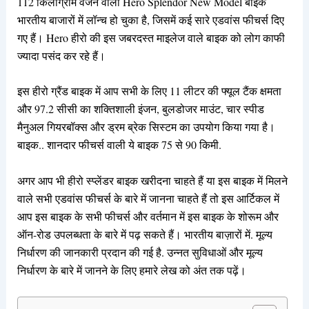
112 किलोग्राम वजन वाला Hero Splendor New Model बाइक
भारतीय बाजारों में लॉन्च हो चुका है, जिसमें कई सारे एडवांस फीचर्स दिए
गए हैं। Hero हीरो की इस जबरदस्त माइलेज वाले बाइक को लोग काफी
ज्यादा पसंद कर रहे हैं।
इस हीरो ग्रैंड बाइक में आप सभी के लिए 11 लीटर की फ्यूल टैंक क्षमता
और 97.2 सीसी का शक्तिशाली इंजन, बुलडोजर माउंट, चार स्पीड
मैनुअल गियरबॉक्स और ड्रम ब्रेक सिस्टम का उपयोग किया गया है।
बाइक.. शानदार फीचर्स वाली ये बाइक 75 से 90 किमी.
अगर आप भी हीरो स्प्लेंडर बाइक खरीदना चाहते हैं या इस बाइक में मिलने
वाले सभी एडवांस फीचर्स के बारे में जानना चाहते हैं तो इस आर्टिकल में
आप इस बाइक के सभी फीचर्स और वर्तमान में इस बाइक के शोरूम और
ऑन-रोड उपलब्धता के बारे में पढ़ सकते हैं। भारतीय बाज़ारों में. मूल्य
निर्धारण की जानकारी प्रदान की गई है. उन्नत सुविधाओं और मूल्य
निर्धारण के बारे में जानने के लिए हमारे लेख को अंत तक पढ़ें।