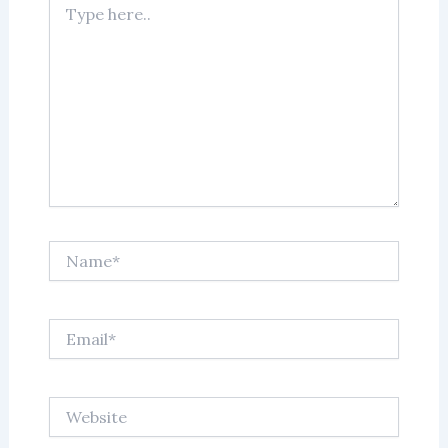
here..
Name*
Email*
Website