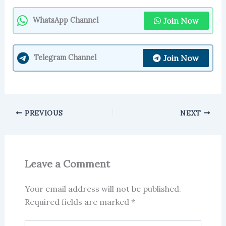
Join Now
WhatsApp Channel
Join Now
Telegram Channel
PREVIOUS
NEXT
Leave a Comment
Your email address will not be published.
Required fields are marked
*
Type