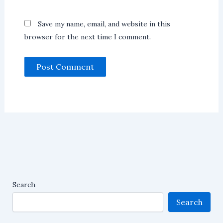
Save my name, email, and website in this
browser for the next time I comment.
Search
Search