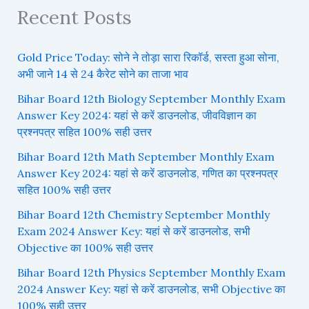
Recent Posts
Gold Price Today: सोने ने तोड़ा सारा रिकॉर्ड, सस्ता हुआ सोना,
अभी जाने 14 से 24 कैरेट सोने का ताजा भाव
Bihar Board 12th Biology September Monthly Exam
Answer Key 2024: यहां से करें डाउनलोड, जीवविज्ञान का
प्रश्नपत्र सहित 100% सही उत्तर
Bihar Board 12th Math September Monthly Exam
Answer Key 2024: यहां से करें डाउनलोड, गणित का प्रश्नपत्र
सहित 100% सही उत्तर
Bihar Board 12th Chemistry September Monthly
Exam 2024 Answer Key: यहां से करें डाउनलोड, सभी
Objective का 100% सही उत्तर
Bihar Board 12th Physics September Monthly Exam
2024 Answer Key: यहां से करें डाउनलोड, सभी Objective का
100% सही उत्तर