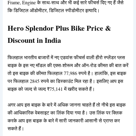
Frame, Engine के साथ-साथ और भी कई सारे फीचर्स दिए गए हैं जैसे
कि डिजिटल ऑडोमीटर, डिजिटल स्पीडोमीटर इत्यादि।
Hero Splendor Plus Bike Price &
Discount in India
फिलहाल भारतीय बाजारों में नए एडवांस फीचर्स वाली हीरो स्प्लेंडर प्लस
बाइक के इस नए मॉडल की एक्स-शोरूम और ऑन-रोड कीमत की बात करें
तो इस बाइक की कीमत फिलहाल 77,986 रुपये है। हालांकि, इस बाइक
पर फिलहाल 2845 रुपये का डिस्काउंट मिल रहा है। इसलिए आप इस
बाइक को जल्द से जल्द ₹75,141 में खरीद सकते हैं।
अगर आप इस बाइक के बारे में अधिक जानना चाहते हैं तो नीचे इस बाइक
की आधिकारिक वेबसाइट का लिंक दिया गया है। उस लिंक पर क्लिक
करके आप इस बाइक के बारे में सारी जानकारी आसानी से प्राप्त कर
सकते हैं।