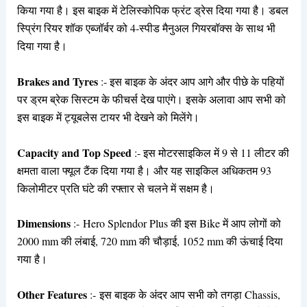
किया गया है। इस बाइक में टेलिस्कोपिक फ्रंट ड्रेस दिया गया है। डबल
स्प्रिंग रियर शॉक एब्जॉर्बर को 4-स्पीड मैनुअल गियरबॉक्स के साथ भी
दिया गया है।
Brakes and Tyres
:- इस बाइक के अंदर आप आगे और पीछे के पहियों
पर ड्रम ब्रेक सिस्टम के फीचर्स देख पाएंगे। इसके अलावा आप सभी को
इस बाइक में ट्यूबलेस टायर भी देखने को मिलेंगे।
Capacity and Top Speed
:- इस मोटरसाइकिल में 9 से 11 लीटर की
क्षमता वाला फ्यूल टैंक दिया गया है। और यह साइकिल अधिकतम 93
किलोमीटर प्रति घंटे की रफ्तार से चलने में सक्षम है।
Dimensions
:- Hero Splendor Plus की इस Bike में आप लोगों को
2000 mm की लंबाई, 720 mm की चौड़ाई, 1052 mm की ऊंचाई दिया
गया है।
Other Features
:- इस बाइक के अंदर आप सभी को तगड़ा Chassis,