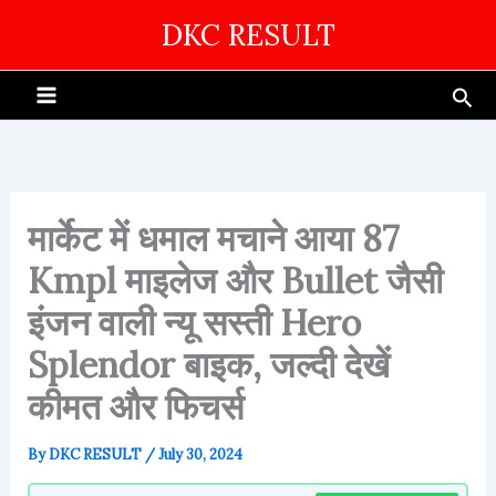
Skip
DKC RESULT
to
content
Sea
मार्केट में धमाल मचाने आया 87
Kmpl माइलेज और Bullet जैसी
इंजन वाली न्यू सस्ती Hero
Splendor बाइक, जल्दी देखें
कीमत और फिचर्स
By
DKC RESULT
/
July 30, 2024