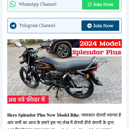
Join Now
WhatsApp Channel
Join Now
Telegram Channel
Hero Splendor Plus New Model Bike
: नमस्कार दोस्तों स्वागत है
आप सभी का आज के हमारे इस नए लेख में दोस्तों हीरो कंपनी के द्वारा