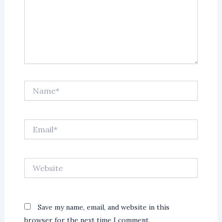
Name*
Email*
Website
Save my name, email, and website in this
browser for the next time I comment.