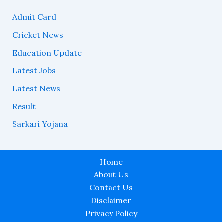
Admit Card
Cricket News
Education Update
Latest Jobs
Latest News
Result
Sarkari Yojana
Home
About Us
Contact Us
Disclaimer
Privacy Policy