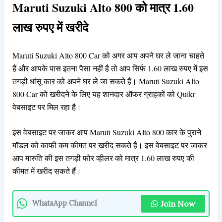
Maruti Suzuki Alto 800 को मात्र 1.60
लाख रुपए में खरीदे
Maruti Suzuki Alto 800 Car को अगर आप अपने घर ले जाना चाहते
हैं और आपके पास इतना पैसा नहीं है तो आप सिर्फ 1.60 लाख रुपए में इस
तगड़ी धांसू कार को अपने घर ले जा सकते हैं। ‌Maruti Suzuki Alto
800 Car को खरीदने के लिए यह शानदार ऑफर ग्राहकों को Quikr
वेबसाइट पर मिल रहा है।
इस वेबसाइट पर जाकर आप Maruti Suzuki Alto 800 कार के पुराने
मॉडल को काफी कम कीमत पर खरीद सकते हैं। इस वेबसाइट पर जाकर
आप मारुति की इस तगड़ी फोर व्हीलर को मात्र 1.60 लाख रुपए की
कीमत में खरीद सकते हैं।
Join Now
WhatsApp Channel