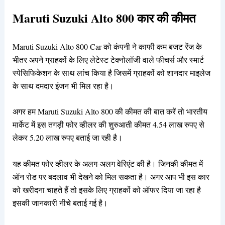
Maruti Suzuki Alto 800 कार की कीमत
Maruti Suzuki Alto 800 Car को कंपनी ने काफी कम बजट रेंज के
भीतर अपने ग्राहकों के लिए लेटेस्ट टेक्नोलॉजी वाले फीचर्स और स्मार्ट
स्पेसिफिकेशन के साथ लांच किया है जिसमें ग्राहकों को शानदार माइलेज
के साथ दमदार इंजन भी मिल रहा है।
अगर हम Maruti Suzuki Alto 800 की कीमत की बात करें तो भारतीय
मार्केट में इस तगड़ी फोर व्हीलर की शुरुआती कीमत 4.54 लाख रुपए से
लेकर 5.20 लाख रुपए बताई जा रही है।
यह कीमत फोर व्हीलर के अलग-अलग वेरिएंट की है। जिनकी कीमत में
ऑन रोड पर बदलाव भी देखने को मिल सकता है। ‌अगर आप भी इस कार
को खरीदना चाहते हैं तो इसके लिए ग्राहकों को ऑफर दिया जा रहा है
इसकी जानकारी नीचे बताई गई है।