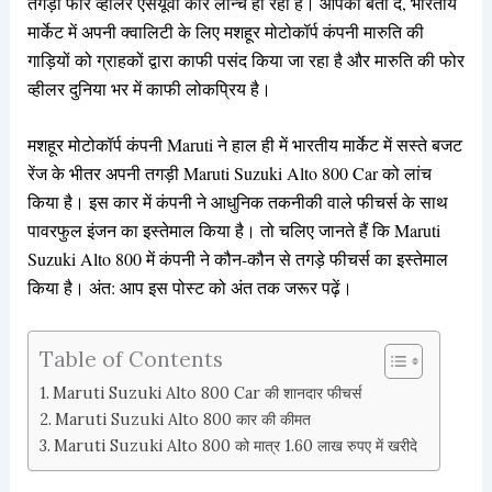
तगड़ी फोर व्हीलर एसयूवी कार लॉन्च हो रही है। आपको बता दें, भारतीय
मार्केट में अपनी क्वालिटी के लिए मशहूर मोटोकॉर्प कंपनी मारुति की
गाड़ियों को ग्राहकों द्वारा काफी पसंद किया जा रहा है और मारुति की फोर
व्हीलर दुनिया भर में काफी लोकप्रिय है।
मशहूर मोटोकॉर्प कंपनी Maruti ने हाल ही में भारतीय मार्केट में सस्ते बजट
रेंज के भीतर अपनी तगड़ी Maruti Suzuki Alto 800 Car को लांच
किया है। इस कार में कंपनी ने आधुनिक तकनीकी वाले फीचर्स के साथ
पावरफुल इंजन का इस्तेमाल किया है। तो चलिए जानते हैं कि Maruti
Suzuki Alto 800 में कंपनी ने कौन-कौन से तगड़े फीचर्स का इस्तेमाल
किया है। अंत: आप इस पोस्ट को अंत तक जरूर पढ़ें।
Table of Contents
Maruti Suzuki Alto 800 Car की शानदार फीचर्स
Maruti Suzuki Alto 800 कार की कीमत
Maruti Suzuki Alto 800 को मात्र 1.60 लाख रुपए में खरीदे