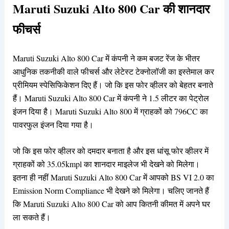
Maruti Suzuki Alto 800 Car की शानदार
फीचर्स
Maruti Suzuki Alto 800 Car में कंपनी ने कम बजट रेंज के भीतर
आधुनिक तकनीकी वाले फीचर्स और लेटेस्ट टेक्नोलॉजी का इस्तेमाल कर
प्रीमियम स्पेसिफिकेशन दिए हैं। जो कि इस फोर व्हीलर को बेहतर बनाते
हैं। Maruti Suzuki Alto 800 Car में कंपनी ने 1.5 लीटर का पेट्रोल
इंजन दिया है। Maruti Suzuki Alto 800 में ग्राहकों को 796CC का
पावरफुल इंजन दिया गया है।
जो कि इस फोर व्हीलर को दमदार बनाता है और इस धांसू फोर व्हीलर में
ग्राहकों को 35.05kmpl का शानदार माइलेज भी देखने को मिलेगा।
इतना ही नहीं Maruti Suzuki Alto 800 Car में आपको BS VI 2.0 का
Emission Norm Compliance भी देखने को मिलेगा।‌ चलिए जानते हैं
कि Maruti Suzuki Alto 800 Car को आप कितनी कीमत में अपने घर
ला सकते हैं।