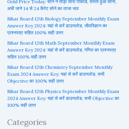
Gold Price Today: सोने ने तोड़ा सारा रिकॉर्ड, सस्ता हुआ सोना,
अभी जाने 14 से 24 कैरेट सोने का ताजा भाव
Bihar Board 12th Biology September Monthly Exam
Answer Key 2024: यहां से करें डाउनलोड, जीवविज्ञान का
प्रश्नपत्र सहित 100% सही उत्तर
Bihar Board 12th Math September Monthly Exam
Answer Key 2024: यहां से करें डाउनलोड, गणित का प्रश्नपत्र
सहित 100% सही उत्तर
Bihar Board 12th Chemistry September Monthly
Exam 2024 Answer Key: यहां से करें डाउनलोड, सभी
Objective का 100% सही उत्तर
Bihar Board 12th Physics September Monthly Exam
2024 Answer Key: यहां से करें डाउनलोड, सभी Objective का
100% सही उत्तर
Categories