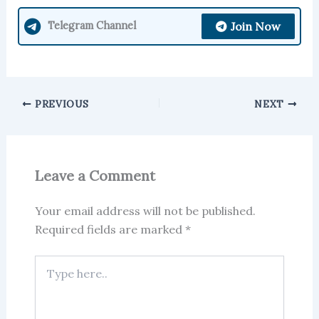
Join Now
Telegram Channel
PREVIOUS
NEXT
Leave a Comment
Your email address will not be published.
Required fields are marked
*
Type
here..