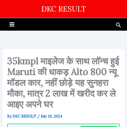
Skip
DKC RESULT
to
content
Sea
35kmpl माइलेज के साथ लॉन्च हुई
Maruti की धाकड़ Alto 800 न्यू
मॉडल कार, नहीं छोड़े यह सुनहरा
मौका, मात्र 2 लाख में खरीद कर ले
आइए अपने घर
By
DKC RESULT
/
July 30, 2024