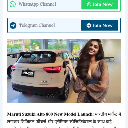
Join Now
WhatsApp Channel
Join Now
Telegram Channel
Maruti Suzuki Alto 800 New Model Launch
: भारतीय मार्केट में
लगातार डिजिटल फीचर्स और प्रीमियम स्पेसिफिकेशन के साथ कई