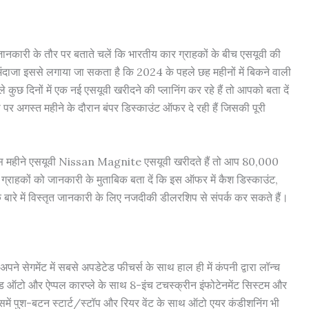
ानकारी के तौर पर बताते चलें कि भारतीय कार ग्राहकों के बीच एसयूवी की
ा अंदाजा इससे लगाया जा सकता है कि 2024 के पहले छह महीनों में बिकने वाली
 कुछ दिनों में एक नई एसयूवी खरीदने की प्लानिंग कर रहे हैं तो आपको बता दें
 पर अगस्त महीने के दौरान बंपर डिस्काउंट ऑफर दे रही हैं जिसकी पूरी
 इस महीने एसयूवी Nissan Magnite एसयूवी खरीदते हैं तो आप 80,000
्राहकों को जानकारी के मुताबिक बता दें कि इस ऑफर में कैश डिस्काउंट,
 बारे में विस्तृत जानकारी के लिए नजदीकी डीलरशिप से संपर्क कर सकते हैं।
 सेगमेंट में सबसे अपडेटेड फीचर्स के साथ हाल ही में कंपनी द्वारा लॉन्च
ॉइड ऑटो और ऐप्पल कारप्ले के साथ 8-इंच टचस्क्रीन इंफोटेनमेंट सिस्टम और
इसमें पुश-बटन स्टार्ट/स्टॉप और रियर वेंट के साथ ऑटो एयर कंडीशनिंग भी