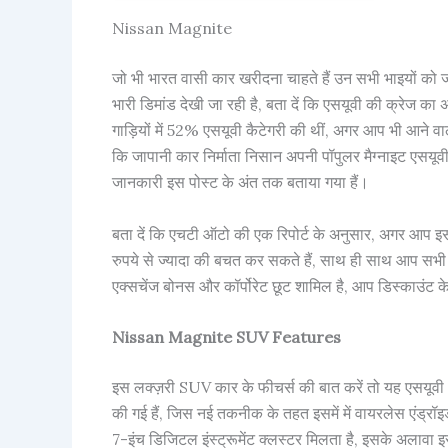
Nissan Magnite
जो भी भारत वासी कार खरीदना चाहते हैं उन सभी भाइयों को ज
भारी डिमांड देखी जा रही है, बता दें कि एसयूवी की क्रेज क
गाड़ियों में 52% एसयूवी कैटेगरी की थीं, अगर आप भी आने वाले
कि जापानी कार निर्माता निसान अपनी पॉपुलर मैग्नाइट एसयूवी
जानकारी इस पोस्ट के अंत तक बताया गया हैं।
बता दें कि एचटी ऑटो की एक रिपोर्ट के अनुसार, अगर आप
रुपये से ज्यादा की बचत कर सकते हैं, साथ ही साथ आप सभी ग
एक्सचेंज बोनस और कॉर्पोरेट छूट शामिल है, आप डिस्काउंट के
Nissan Magnite SUV Features
इस लक्ज़री SUV कार के फीचर्स की बात करें तो यह एसयूवी अपने
की गई हैं, जिस नई तकनीक के तहत इसमें में वायरलेस एंड्र
7-इंच डिजिटल इंस्ट्रूमेंट क्लस्टर मिलता है, इसके अलावा 