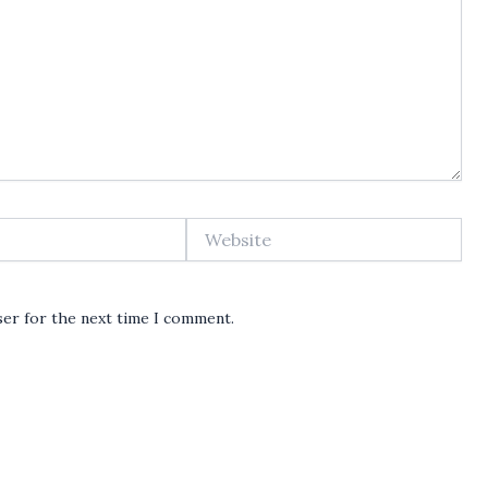
Website
ser for the next time I comment.