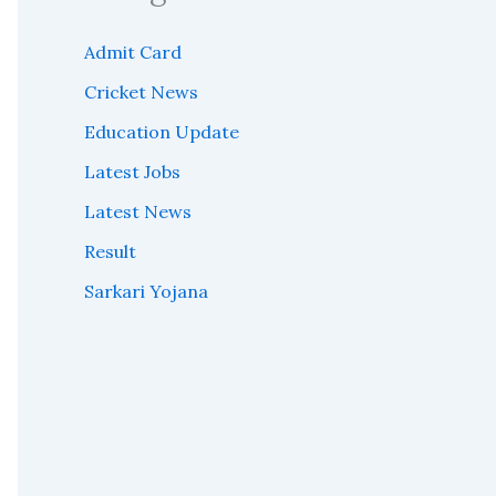
Admit Card
Cricket News
Education Update
Latest Jobs
Latest News
Result
Sarkari Yojana