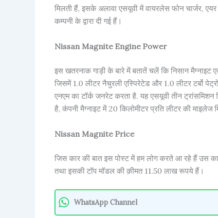
मिलती हैं, इसके अलावा एसयूवी में वायरलेस फोन चार्जर, एयर 
कम्पनी के द्वारा दी गई हैं।
Nissan Magnite Engine Power
इस खतरनाक गाड़ी के बारे में बतातें चलें कि निसान मैग्नाइट 
जिसमें 1.0 लीटर नैचुरली एस्पिरेटेड और 1.0 लीटर टर्बो पे
एनएम का टॉर्क जनरेट करता है. यह एसयूवी तीन ट्रांसमिशन
है, कंपनी मैग्नाइट में 20 किलोमीटर प्रति लीटर की माइलेज 
Nissan Magnite Price
जिस कार की बात इस पोस्ट में हम लोग करते आ रहे हैं उस क
तथा इसकी टॉप मॉडल की क़ीमत 11.50 लाख रूपये हैं।
WhatsApp Channel