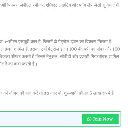
प्योरिफायर, जेबीएल स्पीकर, एम्बिएंट लाइटिंग और फॉग लैंप जैसी सुविधाएं भी
एक 5-सीटर एसयूवी कार है, जिसमें दो पेट्रोल इंजन का विकल्प मिलता है
ट्रोल इंजन शामिल है, इसका टर्बो पेट्रोल इंजन 100 बीएचपी का पॉवर और 160
 विकल्प ऑफर करती है जिसमें मैनुअल, सीवीटी और एएमटी गियरबॉक्स शामिल
मिलने का दावा करती है।
ार की कीमत की बात करें तो इस कार की शुरूआती क़ीमत 6 लाख रूपये हैं
Join Now