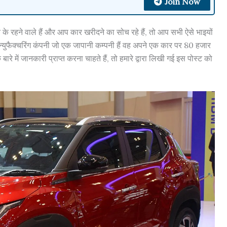
Join Now
 रहने वाले हैं और आप कार खरीदने का सोच रहे हैं, तो आप सभी ऐसे भाइयों
न्युफैक्चरिंग कंपनी जो एक जापानी कम्पनी हैं वह अपने एक कार पर 80 हजार
े में जानकारी प्राप्त करना चाहते हैं, तो हमारे द्वारा लिखी गई इस पोस्ट को