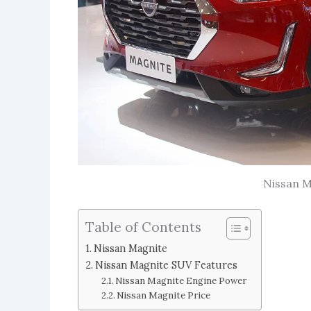
Nissan 
Table of Contents
Nissan Magnite
Nissan Magnite SUV Features
Nissan Magnite Engine Power
Nissan Magnite Price