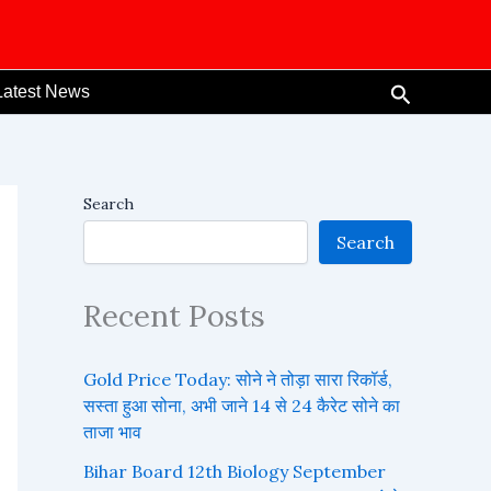
Search
Latest News
Search
Search
Recent Posts
Gold Price Today: सोने ने तोड़ा सारा रिकॉर्ड,
सस्ता हुआ सोना, अभी जाने 14 से 24 कैरेट सोने का
ताजा भाव
Bihar Board 12th Biology September