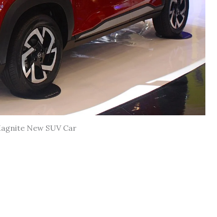
Magnite New SUV Car