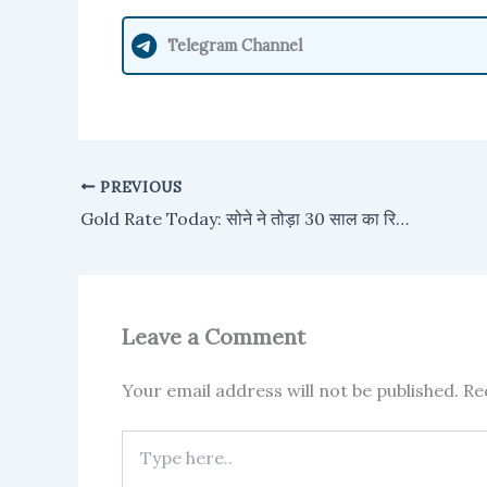
Telegram Channel
PREVIOUS
Gold Rate Today: सोने ने तोड़ा 30 साल का रिकॉर्ड, सस्ता हुआ सोना, अभी जाने 14 से 24 कैरेट गोल्ड का ताजा भाव
Leave a Comment
Your email address will not be published.
Re
Type
here..