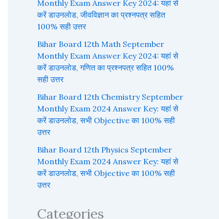
Monthly Exam Answer Key 2024: यहां से
करें डाउनलोड, जीवविज्ञान का प्रश्नपत्र सहित
100% सही उत्तर
Bihar Board 12th Math September
Monthly Exam Answer Key 2024: यहां से
करें डाउनलोड, गणित का प्रश्नपत्र सहित 100%
सही उत्तर
Bihar Board 12th Chemistry September
Monthly Exam 2024 Answer Key: यहां से
करें डाउनलोड, सभी Objective का 100% सही
उत्तर
Bihar Board 12th Physics September
Monthly Exam 2024 Answer Key: यहां से
करें डाउनलोड, सभी Objective का 100% सही
उत्तर
Categories