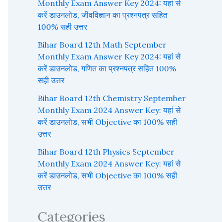
Monthly Exam Answer Key 2024: यहां से
करें डाउनलोड, जीवविज्ञान का प्रश्नपत्र सहित
100% सही उत्तर
Bihar Board 12th Math September
Monthly Exam Answer Key 2024: यहां से
करें डाउनलोड, गणित का प्रश्नपत्र सहित 100%
सही उत्तर
Bihar Board 12th Chemistry September
Monthly Exam 2024 Answer Key: यहां से
करें डाउनलोड, सभी Objective का 100% सही
उत्तर
Bihar Board 12th Physics September
Monthly Exam 2024 Answer Key: यहां से
करें डाउनलोड, सभी Objective का 100% सही
उत्तर
Categories