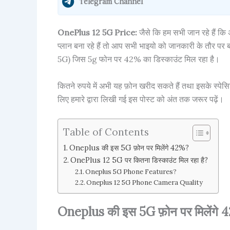
Telegram Channel
OnePlus 12 5G Price:
जैसे कि हम सभी जान रहे हैं क
प्लान बना रहे हैं तो आप सभी भाइयो को जानकारी के तौर प
5G) जिस 5g फोन पर 42% का डिस्काउंट मिल रहा है।
कितने रुपये में अभी यह फ़ोन खरीद सकते हैं तथा इसके स्पेसि
लिए हमारे द्वारा लिखी गई इस पोस्ट को अंत तक जरूर पढ़ें।
Table of Contents
Oneplus की इस 5G फ़ोन पर मिलेंगे 42%?
OnePlus 12 5G पर कितना डिस्काउंट मिल रहा है?
Oneplus 5G Phone Features?
Oneplus 12 5G Phone Camera Quality
Oneplus की इस 5G फ़ोन पर मिलेंगे 