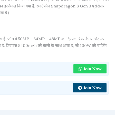
ा इस्तेमाल किया गया है. स्मार्टफोन Snapdragon 8 Gen 3 प्रोसेसर
गया है।
 है. फोन में 50MP + 64MP + 48MP का ट्रिपल रियर कैमरा सेटअप
 दिया है. डिवाइस 5400mAh की बैटरी के साथ आता है, जो 100W की चार्जिंग
Join Now
Join Now