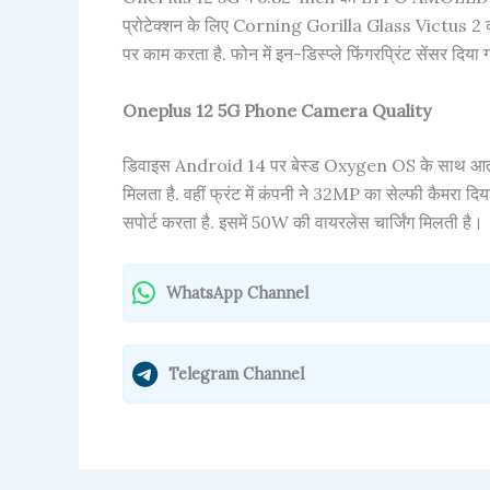
प्रोटेक्शन के लिए Corning Gorilla Glass Victus 2 क
पर काम करता है. फोन में इन-डिस्प्ले फिंगरप्रिंट सेंसर दिया 
Oneplus 12 5G Phone Camera Quality
डिवाइस Android 14 पर बेस्ड Oxygen OS के साथ आता
मिलता है. वहीं फ्रंट में कंपनी ने 32MP का सेल्फी कैमरा
सपोर्ट करता है. इसमें 50W की वायरलेस चार्जिंग मिलती है।
WhatsApp Channel
Telegram Channel