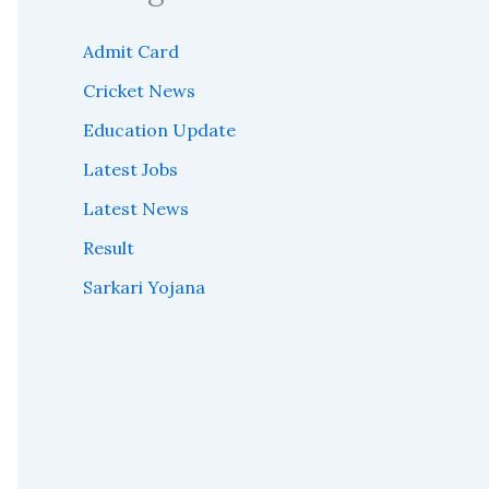
Admit Card
Cricket News
Education Update
Latest Jobs
Latest News
Result
Sarkari Yojana