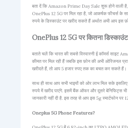
बता दें कि Amazon Prime Day Sale शुरू होने वाली है, 
OnePlus 12 5G पर मिल रहा है, जो आकर्षक फीचर्स के साथ हा
रुपये के डिस्काउंट पर खरीद सकते हैं अर्थात अभी आप इस
OnePlus 12 5G पर कितना डिस्काउंट 
बताते चलें कि भारत की सबसे विस्वास्नी ई कॉमर्स साइट
कीमत पर मिल रही हैं जबकि इस फ़ोन की अभी ओरिजनल प्रा
खरीदते हैं, तो आप 5 हजार रुपए तक का बचत कर सकते हैं।
साथ ही साथ आप सभी भाइयों को ओर लाभ मिल सके इसलिए आ
रुपये में खरीद पाएंगे. इसमें बैंक ऑफर और दूसरे बेनिफिट्स भी श
जानकारी नहीं दी है. इस तरह से आप इस 5g स्मार्टफोन पर 
Oneplus 5G Phone Features?
OnePlus 12 5G में 6.82-inch का LTPO AMOLED डिस्प्ल