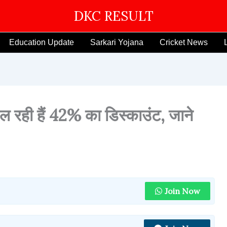
DKC RESULT
Education Update
Sarkari Yojana
Cricket News
रही हैं 42% का डिस्काउंट, जाने
Join Now