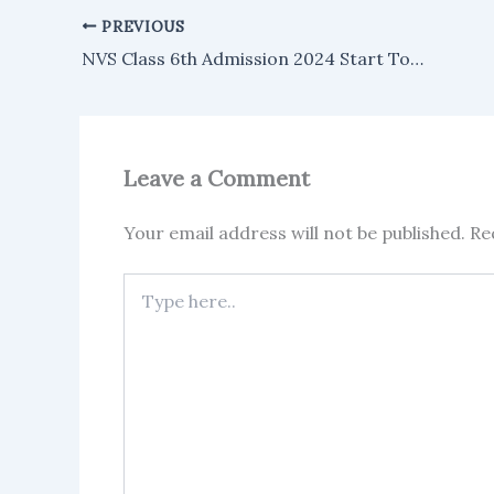
PREVIOUS
NVS Class 6th Admission 2024 Start Today: नवोदय विद्यालय कक्षा 6वीं का नामांकन आज से शुरू, ऐसे करें आवेदन
Leave a Comment
Your email address will not be published.
Re
Type
here..