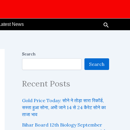
Search
Latest News
Search
Search
Recent Posts
Gold Price Today: सोने ने तोड़ा सारा रिकॉर्ड,
सस्ता हुआ सोना, अभी जाने 14 से 24 कैरेट सोने का
ताजा भाव
Bihar Board 12th Biology September