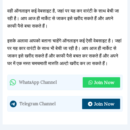
वही ऑनलाइन कई वेबसाइट है, जहां पर यह कर वारंटी के साथ बेची जा
रही है। आप आज ही मार्केट से जाकर इसे खरीद सकते हैं और अपने
काफी पैसे बचा सकते हैं।
इसके अलावा आपको बताना चाहेंगे ऑनलाइन कई ऐसी वेबसाइट है। जहां
पर यह कार वारंटी के साथ भी बेची जा रही है। आप आज ही मार्केट से
जाकर इसे खरीद सकते हैं और काफी पैसे बचत कर सकते हैं और अपने
घर में एक मस्त चमचमाती मारुति अल्टो खरीद कर ला सकते हैं।
Join Now
WhatsApp Channel
Join Now
Telegram Channel