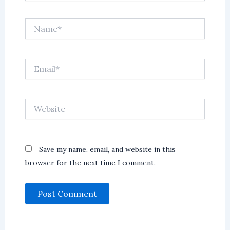
Name*
Email*
Website
Save my name, email, and website in this
browser for the next time I comment.