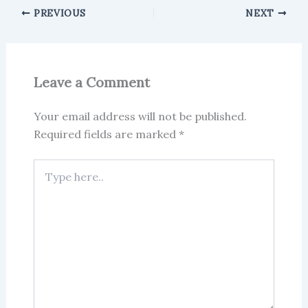
PREVIOUS
NEXT
Leave a Comment
Your email address will not be published.
Required fields are marked
*
Type
here..