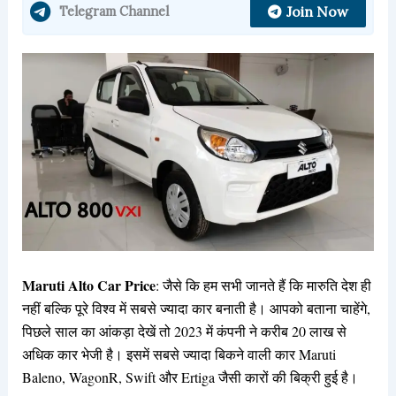
Join Now
Telegram Channel
Maruti Alto Car Price
: जैसे कि हम सभी जानते हैं कि मारुति देश ही
नहीं बल्कि पूरे विश्व में सबसे ज्यादा कार बनाती है। आपको बताना चाहेंगे,
पिछले साल का आंकड़ा देखें तो 2023 में कंपनी ने करीब 20 लाख से
अधिक कार भेजी है। इसमें सबसे ज्यादा बिकने वाली कार Maruti
Baleno, WagonR, Swift और Ertiga जैसी कारों की बिक्री हुई है।