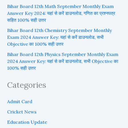
Bihar Board 12th Math September Monthly Exam
Answer Key 2024: यहां से करें डाउनलोड, गणित का प्रश्नपत्र
सहित 100% सही उत्तर
Bihar Board 12th Chemistry September Monthly
Exam 2024 Answer Key: यहां से करें डाउनलोड, सभी
Objective का 100% सही उत्तर
Bihar Board 12th Physics September Monthly Exam
2024 Answer Key: यहां से करें डाउनलोड, सभी Objective का
100% सही उत्तर
Categories
Admit Card
Cricket News
Education Update