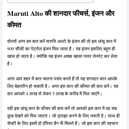
Maruti Alto की शानदार फीचर्स, इंजन और
कीमत
दोस्तों अगर हम बात करें मारुति अल्टो के इंजन की तो इस धांसू कार में
909 सीसी का पेट्रोल इंजन मिल जाता है। यह इंजन इसलिए बहुत ही
खास हो जाता है। क्योंकि यह इंजन अच्छा खासा पावर जेनरेट कर लेता
है।
अगर आप शहर में कार चलना पसंद करते हैं तो यह शानदार कार आपके
लिए बेहतरीन हो सकती है। अगर इस कार की कीमत की बात करें। यह
कर आपको 4 लाख से लेकर 5 लाख के करीब में मिल जाएंगे।
वही इस धांसू कार के फीचर की बात करें तो आपको इस कार में वह सब
कुछ देखने को मिल जाएगा। जो ड्राइव करने के लिए जरूरी है। साथ ही
सेफ्टी के लिए इसमें दो एंपियर बैग भी मिलते हैं। जो इस कार की पहचान