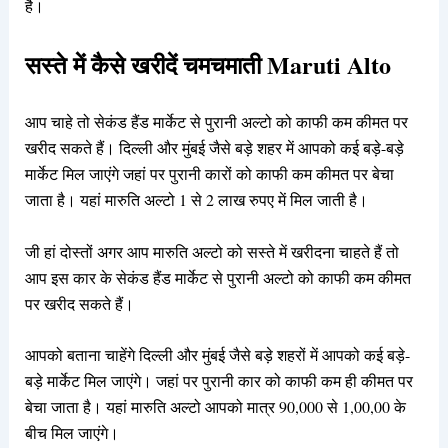
है।
सस्ते में कैसे खरीदें चमचमाती Maruti Alto
आप चाहे तो सेकंड हैंड मार्केट से पुरानी अल्टो को काफी कम कीमत पर
खरीद सकते हैं। दिल्ली और मुंबई जैसे बड़े शहर में आपको कई बड़े-बड़े
मार्केट मिल जाएंगे जहां पर पुरानी कारों को काफी कम कीमत पर बेचा
जाता है। यहां मारुति अल्टो 1 से 2 लाख रुपए में मिल जाती है।
जी हां दोस्तों अगर आप मारुति अल्टो को सस्ते में खरीदना चाहते हैं तो
आप इस कार के सेकंड हैंड मार्केट से पुरानी अल्टो को काफी कम कीमत
पर खरीद सकते हैं।
आपको बताना चाहेंगे दिल्ली और मुंबई जैसे बड़े शहरों में आपको कई बड़े-
बड़े मार्केट मिल जाएंगे। जहां पर पुरानी कार को काफी कम ही कीमत पर
बेचा जाता है। यहां मारुति अल्टो आपको मात्र 90,000 से 1,00,00 के
बीच मिल जाएंगे।