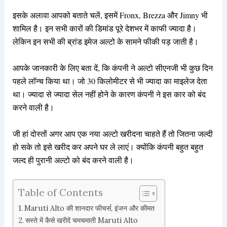
इसके अलावा आपको बताते चलें, इसमें Fronx, Brezza और Jimny भी
शामिल है। इन सभी कारों की डिमांड पूरे देशभर में काफी ज्यादा है।
लेकिन इन सभी की ब्रांड इमेज अल्टो के सामने फीकी पड़ जाती है।
आपके जानकारी के लिए बता दें, कि कंपनी ने अल्टो सीएनजी भी कुछ दिन
पहले लॉन्च किया था। जो 30 किलोमीटर से भी ज्यादा का माइलेज देता
था। ज्यादा से ज्यादा सेल नहीं होने के कारण कंपनी ने इस कार को बंद
करने वाली है।
जी हां दोस्तों अगर आप एक नया अल्टो खरीदना चाहते हैं तो जितना जल्दी
हो सके तो इसे खरीद कर अपने घर ले लाएं। क्योंकि कंपनी बहुत बहुत
जल्द ही पुरानी अल्टो को बंद करने वाली है।
Table of Contents
Maruti Alto की शानदार फीचर्स, इंजन और कीमत
सस्ते में कैसे खरीदें चमचमाती Maruti Alto