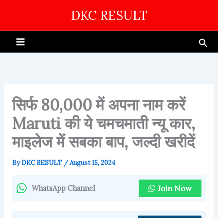
Skip
DKC RESULT
to
content
Sea
सिर्फ 80,000 में अपना नाम करें
Maruti की ये चमचमाती न्यू कार,
माइलेज में सबका बाप, जल्दी खरीदें
By
DKC RESULT
/
August 15, 2024
Join Now
WhatsApp Channel