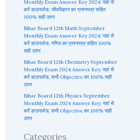
Monthly Exam Answer Key 2024: यहां से
करें डाउनलोड, जीवविज्ञान का प्रश्नपत्र सहित
100% सही उत्तर
Bihar Board 12th Math September
Monthly Exam Answer Key 2024: यहां से
करें डाउनलोड, गणित का प्रश्नपत्र सहित 100%
सही उत्तर
Bihar Board 12th Chemistry September
Monthly Exam 2024 Answer Key: यहां से
करें डाउनलोड, सभी Objective का 100% सही
उत्तर
Bihar Board 12th Physics September
Monthly Exam 2024 Answer Key: यहां से
करें डाउनलोड, सभी Objective का 100% सही
उत्तर
Categories