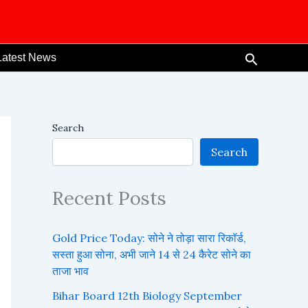
Search
Latest News
Search
Search
Recent Posts
Gold Price Today: सोने ने तोड़ा सारा रिकॉर्ड,
सस्ता हुआ सोना, अभी जाने 14 से 24 कैरेट सोने का
ताजा भाव
Bihar Board 12th Biology September