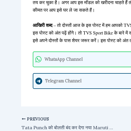
तय कर चुका है। अगर आप इस मॉडल को खरीदना चाहते हैं तो
कीमत पर आप इसे घर ले जा सकते हैं।
आखिरी शब्द
– तो दोस्तों आज के इस पोस्ट में हम आपको TV
इस पोस्ट को अंत पढ़ें होंगे। तो TVS Sport Bike के बारे में
इसे अपने दोस्तों के पास शेयर जरूर करें। इस पोस्ट को अं
WhatsApp Channel
Telegram Channel
PREVIOUS
Tata Punch को बोलती बंद कर देगा नया Maruti Baleno, लुक और कीमत देख छूट जायेंगे पसीने, कम कीमत में खरीदें, लग्जरी लुक वाली SUV कार