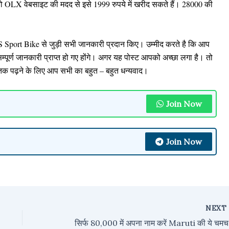
 OLX वेबसाइट की मदद से इसे 1999 रुपये में खरीद सकते हैं। 28000 की
S Sport Bike से जुड़ी सभी जानकारी प्रदान किए। उम्मीद करते है कि आप
 सम्पूर्ण जानकारी प्राप्त हो गए होंगे। अगर यह पोस्ट आपको अच्छा लगा है। तो
त तक पढ़ने के लिए आप सभी का बहुत – बहुत धन्यवाद।
Join Now
Join Now
NEX
सिर्फ 8