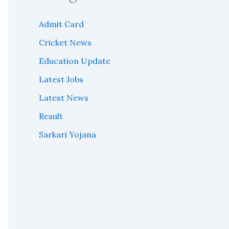
Admit Card
Cricket News
Education Update
Latest Jobs
Latest News
Result
Sarkari Yojana