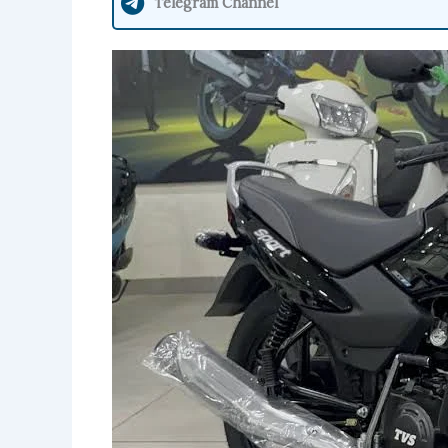
Telegram Channel