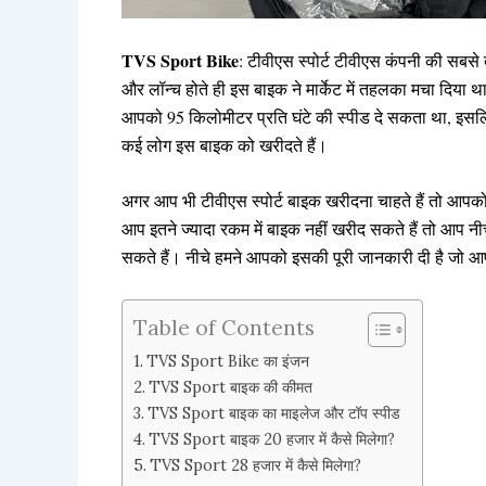
TVS Sport Bike
: टीवीएस स्पोर्ट टीवीएस कंपनी की सबस
और लॉन्च होते ही इस बाइक ने मार्केट में तहलका मचा दिया 
आपको 95 किलोमीटर प्रति घंटे की स्पीड दे सकता था, इस
कई लोग इस बाइक को खरीदते हैं।
अगर आप भी टीवीएस स्पोर्ट बाइक खरीदना चाहते हैं तो आपक
आप इतने ज्यादा रकम में बाइक नहीं खरीद सकते हैं तो आप नी
सकते हैं। नीचे हमने आपको इसकी पूरी जानकारी दी है जो आ
Table of Contents
TVS Sport Bike का इंजन
TVS Sport बाइक की कीमत
TVS Sport बाइक का माइलेज और टॉप स्पीड
TVS Sport बाइक 20 हजार में कैसे मिलेगा?
TVS Sport 28 हजार में कैसे मिलेगा?