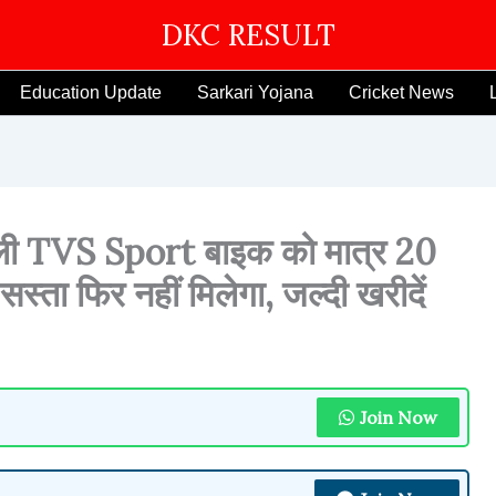
DKC RESULT
Education Update
Sarkari Yojana
Cricket News
ाली TVS Sport बाइक को मात्र 20
स्ता फिर नहीं मिलेगा, जल्दी खरीदें
Join Now