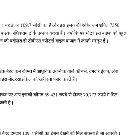
ेगा। यह इंजन 109.7 सीसी का है और इस इंजन की अधिकतम शक्ति 7350
ाइक अधिकतम टॉर्क उत्पन्न करता है। क्योंकि यह मोटर इस बाइक को बहुत
 की बदौलत ही टीवीएस स्पोर्ट्स बाइक बाजार में काफी मशहूर है।
ह बाइक बेहद कम कीमत में आधुनिक तकनीक वाले फीचर्स, दमदार इंजन, लंबा
ग इस मोटरसाइकिल को खरीदना पसंद करते हैं।
शोरूम पर आप इसकी कीमत 59,431 रुपये से लेकर 70,773 रुपये में मिल
कती है।
पको बेहद दमदार 109.7 सीसी का इंजन देखने को मिल सकता है जो आपको 1