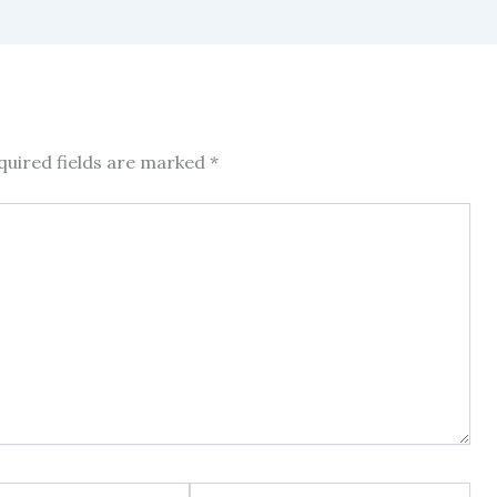
quired fields are marked
*
Website