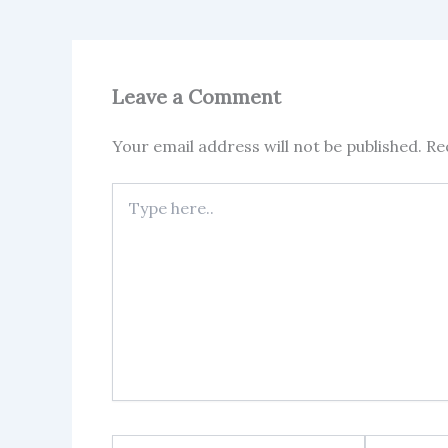
Leave a Comment
Your email address will not be published.
Re
Type
here..
Name*
Email*