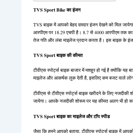
TVS Sport Bike का इंजन
TVS बाइक में आपको बेहद दमदार इंजन देखने को मिल जाय
आरपीएम पर 18.29 एचपी है। 8.7 से 4000 आरपीएम तक का ब
तेज गति और लंबा माइलेज प्रदान करता है। इस बाइक के इंजन
TVS Sport बाइक की कीमत
टीवीएस स्पोर्ट्स बाइक बाजार में मशहूर हो गई है क्योंकि य
माइलेज और आकर्षक लुक देती है, इसलिए कम बजट वाले लो
टीवीएस से टीवीएस स्पोर्ट्स बाइक खरीदने के लिए नजदीकी 
जायेगा। आपके नजदीकी शोरूम पर यह कीमत अलग भी हो स
TVS Sport बाइक का माइलेज और टॉप स्पीड
जैसा कि हमने आपको बताया, टीवीएस स्पोर्ट्स बाइक में आ