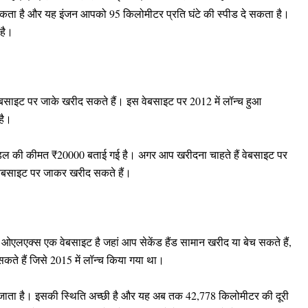
कता है और यह इंजन आपको 95 किलोमीटर प्रति घंटे की स्पीड दे सकता है।
है।
वेबसाइट पर जाके खरीद सकते हैं। इस वेबसाइट पर 2012 में लॉन्च हुआ
 है।
मॉडल की कीमत ₹20000 बताई गई है। अगर आप खरीदना चाहते हैं वेबसाइट पर
स वेबसाइट पर जाकर खरीद सकते हैं।
ओएलएक्स एक वेबसाइट है जहां आप सेकेंड हैंड सामान खरीद या बेच सकते हैं,
ते हैं जिसे 2015 में लॉन्च किया गया था।
 जाता है। इसकी स्थिति अच्छी है और यह अब तक 42,778 किलोमीटर की दूरी