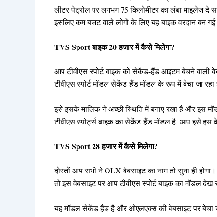
लीटर पेट्रोल पर लगभग 75 किलोमीटर का लंबा माइलेज दे स
इसलिए कम बजट वाले लोगों के लिए यह बाइक वरदान बन गई 
TVS Sport बाइक 20 हजार में कैसे मिलेगा?
आप टीवीएस स्पोर्ट बाइक को सेकेंड-हैंड आइटम बेचने वाली 
टीवीएस स्पोर्ट मॉडल सेकेंड-हैंड मॉडल के रूप में बेचा जा रहा
इसे इसके मालिक ने अच्छी स्थिति में बनाए रखा है और इस 
टीवीएस स्पोर्ट्स बाइक का सेकेंड-हैंड मॉडल है, आप इसे इ
TVS Sport 28 हजार में कैसे मिलेगा?
दोस्तों आप सभी ने OLX वेबसाइट का नाम तो सुना ही होगा। 
तो इस वेबसाइट पर आप टीवीएस स्पोर्ट बाइक का मॉडल देख सक
यह मॉडल सेकेंड हैंड है और ओएलएक्स की वेबसाइट पर बेचा