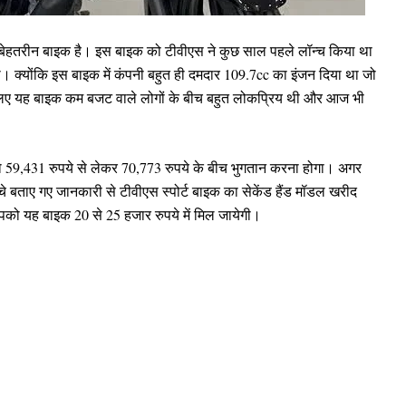
े बेहतरीन बाइक है। इस बाइक को टीवीएस ने कुछ साल पहले लॉन्च किया था
था। क्योंकि इस बाइक में कंपनी बहुत ही दमदार 109.7cc का इंजन दिया था जो
लिए यह बाइक कम बजट वाले लोगों के बीच बहुत लोकप्रिय थी और आज भी
ो 59,431 रुपये से लेकर 70,773 रुपये के बीच भुगतान करना होगा। अगर
चे बताए गए जानकारी से टीवीएस स्पोर्ट बाइक का सेकेंड हैंड मॉडल खरीद
पको यह बाइक 20 से 25 हजार रुपये में मिल जायेगी।